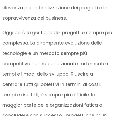
rilevanza per la finalizzazione dei progetti e la
sopravvivenza del business.
Oggi però la gestione dei progetti è sempre più
complessa. La dirompente evoluzione delle
tecnologie e un mercato sempre più
competitivo hanno condizionato fortemente i
tempi e i modi dello sviluppo. Riuscire a
centrare tutti gli obiettivi in termini di costi,
tempi e risultati, è sempre più difficile: la
maggior parte delle organizzazioni fatica a
concludere con successo i progetti che ha in