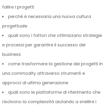
fallire i progetti
perché è necessaria una nuova cultura
progettuale
quali sono i fattori che ottimizzano strategie
e processi per garantire il successo del
business
come trasformare la gestione dei progetti in
una commodity attraverso strumenti e
approcci di ultima generazione
quali sono le piattaforme di riferimento che
risolvono la complessità aiutando a snellire i