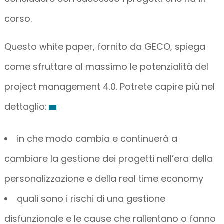
corso.
Questo white paper, fornito da GECO, spiega
come sfruttare al massimo le potenzialità del
project management 4.0. Potrete capire più nel
dettaglio:
in che modo cambia e continuerà a
cambiare la gestione dei progetti nell’era della
personalizzazione e della real time economy
quali sono i rischi di una gestione
disfunzionale e le cause che rallentano o fanno