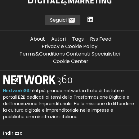
R
real time economy
Seguici
About
Autori
Tags
Rss Feed
Privacy e Cookie Policy
Terms&Conditions Contenuti Specialistici
Cookie Center
Nextwork360
è il più grande network in Italia di testate e
portali B2B dedicati ai temi della Trasformazione Digitale e
dell’Innovazione Imprenditoriale. Ha la missione di diffondere
la cultura digitale e imprenditoriale nelle imprese e
pubbliche amministrazioni italiane.
Indirizzo