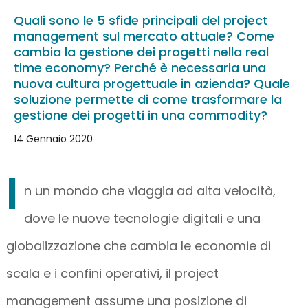
Quali sono le 5 sfide principali del project
management sul mercato attuale? Come
cambia la gestione dei progetti nella real
time economy? Perché è necessaria una
nuova cultura progettuale in azienda? Quale
soluzione permette di come trasformare la
gestione dei progetti in una commodity?
14 Gennaio 2020
I
n un mondo che viaggia ad alta velocità,
dove le nuove tecnologie digitali e una
globalizzazione che cambia le economie di
scala e i confini operativi, il project
management assume una posizione di