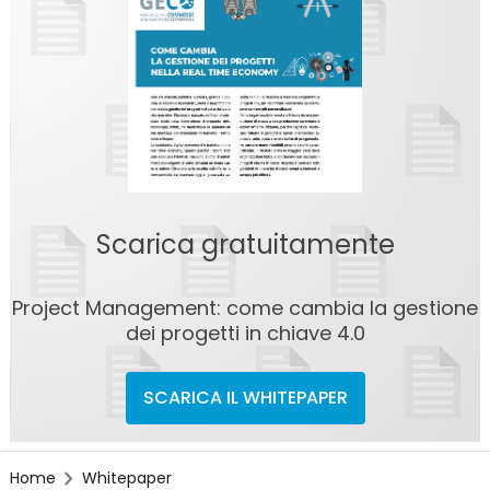
Scarica gratuitamente
Project Management: come cambia la gestione
dei progetti in chiave 4.0
SCARICA IL WHITEPAPER
Home
Whitepaper