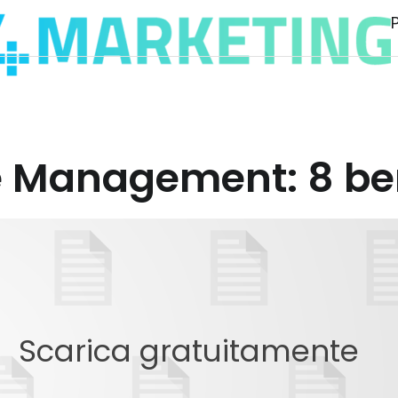
e Management: 8 be
Scarica gratuitamente