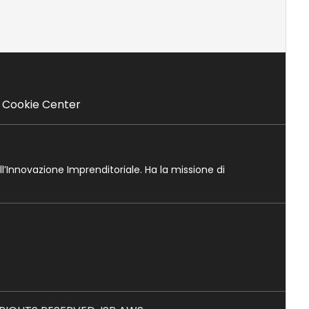
Cookie Center
ll’Innovazione Imprenditoriale. Ha la missione di