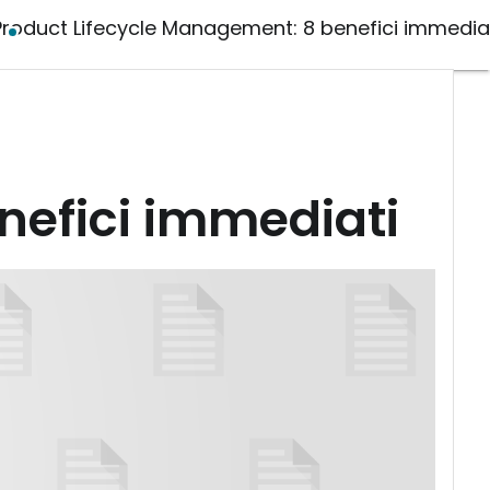
Product Lifecycle Management: 8 benefici immedia
nefici immediati