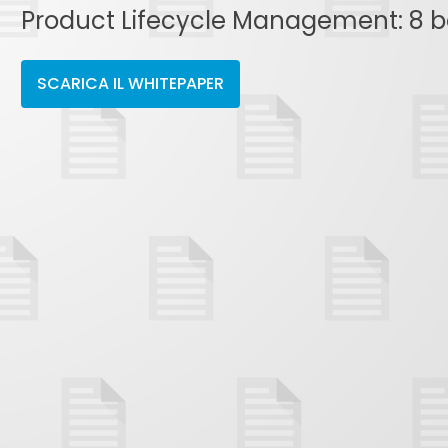
Product Lifecycle Management: 8 b
SCARICA IL WHITEPAPER