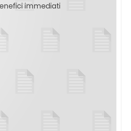
enefici immediati