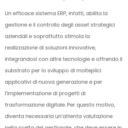
Un efficace sistema ERP, infatti, abilita la
gestione e il controllo degli asset strategici
aziendali e soprattutto stimola la
realizzazione di soluzioni innovative,
integrandosi con altre tecnologie e offrendo il
substrato per lo sviluppo di molteplici
applicativi di nuova generazione e per
l’implementazione di progetti di
trasformazione digitale. Per questo motivo,
diventa necessaria un’attenta valutazione
nella scelta del gestionale, che deve essere in