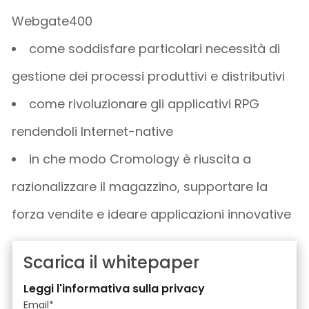
Webgate400
come soddisfare particolari necessità di
gestione dei processi produttivi e distributivi
come rivoluzionare gli applicativi RPG
rendendoli Internet-native
in che modo Cromology è riuscita a
razionalizzare il magazzino, supportare la
forza vendite e ideare applicazioni innovative
Scarica il whitepaper
Leggi l'informativa sulla privacy
Email
*