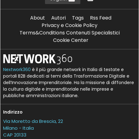
About
Autori
Tags
Rss Feed
Privacy e Cookie Policy
Terms&Conditions Contenuti Specialistici
Cookie Center
Nextwork360
è il più grande network in Italia di testate e
portali B2B dedicati ai temi della Trasformazione Digitale e
dell’Innovazione Imprenditoriale. Ha la missione di diffondere
la cultura digitale e imprenditoriale nelle imprese e
pubbliche amministrazioni italiane.
Indirizzo
Via Moretto da Brescia, 22
Milano - Italia
CAP 20133