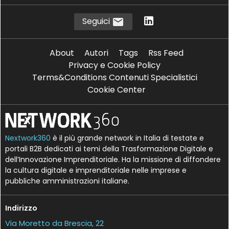
Seguici
About
Autori
Tags
Rss Feed
Privacy e Cookie Policy
Terms&Conditions Contenuti Specialistici
Cookie Center
Nextwork360
è il più grande network in Italia di testate e
portali B2B dedicati ai temi della Trasformazione Digitale e
dell’Innovazione Imprenditoriale. Ha la missione di diffondere
la cultura digitale e imprenditoriale nelle imprese e
pubbliche amministrazioni italiane.
Indirizzo
Via Moretto da Brescia, 22