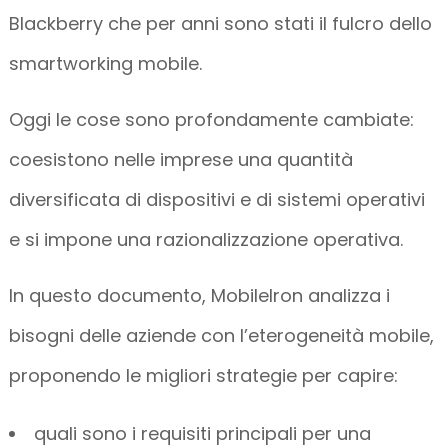
Blackberry che per anni sono stati il fulcro dello
smartworking mobile.
Oggi le cose sono profondamente cambiate:
coesistono nelle imprese una quantità
diversificata di dispositivi e di sistemi operativi
e si impone una razionalizzazione operativa.
In questo documento, MobileIron analizza i
bisogni delle aziende con l’eterogeneità mobile,
proponendo le migliori strategie per capire:
quali sono i requisiti principali per una