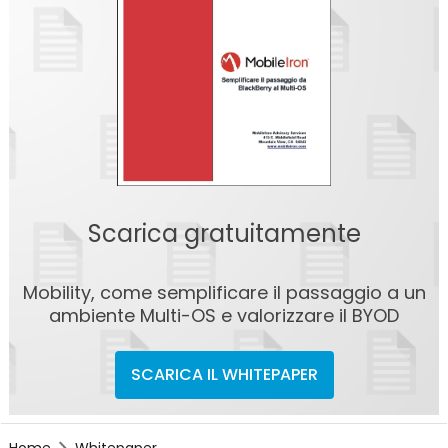
Scarica gratuitamente
Mobility, come semplificare il passaggio a un
ambiente Multi-OS e valorizzare il BYOD
SCARICA IL WHITEPAPER
Home
Whitepaper