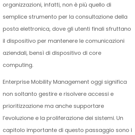
organizzazioni, infatti, non è più quello di
semplice strumento per la consultazione della
posta elettronica, dove gli utenti finali sfruttano
il dispositivo per mantenere le comunicazioni
aziendali, bensì di dispositivo di core
computing.
Enterprise Mobility Management oggi significa
non soltanto gestire e risolvere accessi e
prioritizzazione ma anche supportare
l’evoluzione e la proliferazione dei sistemi. Un
capitolo importante di questo passaggio sono i