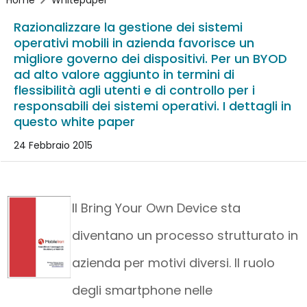
Razionalizzare la gestione dei sistemi
operativi mobili in azienda favorisce un
migliore governo dei dispositivi. Per un BYOD
ad alto valore aggiunto in termini di
flessibilità agli utenti e di controllo per i
responsabili dei sistemi operativi. I dettagli in
questo white paper
24 Febbraio 2015
Il Bring Your Own Device sta
diventano un processo strutturato in
azienda per motivi diversi. Il ruolo
degli smartphone nelle