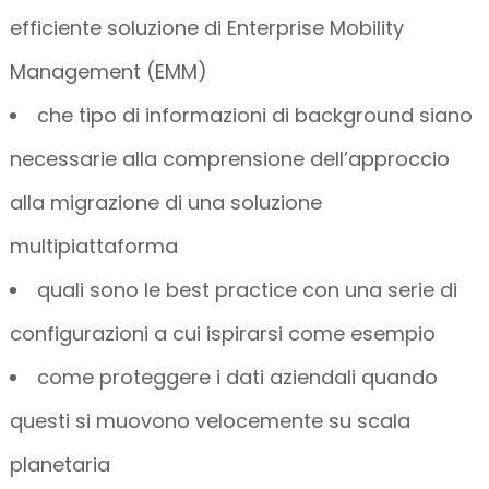
efficiente soluzione di Enterprise Mobility
Management (EMM)
che tipo di informazioni di background siano
necessarie alla comprensione dell’approccio
alla migrazione di una soluzione
multipiattaforma
quali sono le best practice con una serie di
configurazioni a cui ispirarsi come esempio
come proteggere i dati aziendali quando
questi si muovono velocemente su scala
planetaria