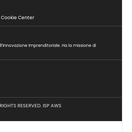
Cookie Center
ll’Innovazione Imprenditoriale. Ha la missione di
L RIGHTS RESERVED. ISP AWS