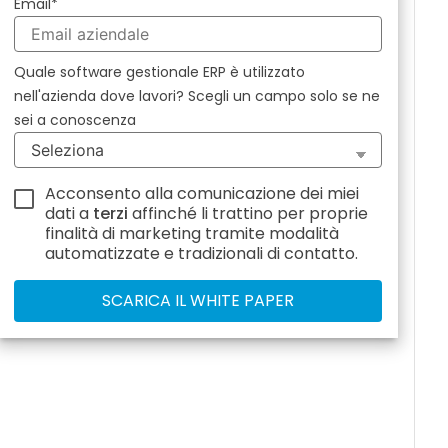
Email
*
Quale software gestionale ERP è utilizzato
nell'azienda dove lavori? Scegli un campo solo se ne
sei a conoscenza
Acconsento alla comunicazione dei miei
dati a
terzi
affinché li trattino per proprie
finalità di marketing tramite modalità
automatizzate e tradizionali di contatto.