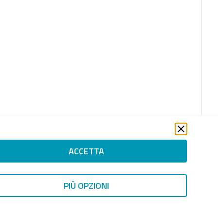
ACCETTA
PIÙ OPZIONI