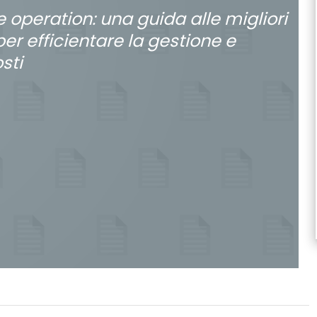
operation: una guida alle migliori
per efficientare la gestione e
osti