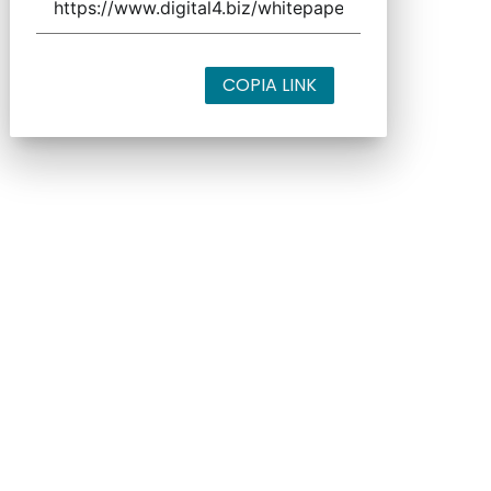
COPIA LINK