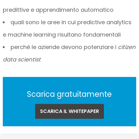
predittive e apprendimento automatico
quali sono le aree in cui predictive analytics
e machine learning risultano fondamentali
perché le aziende devono potenziare i
citizen
data scientist
Scarica gratuitamente
SCARICA IL WHITEPAPER