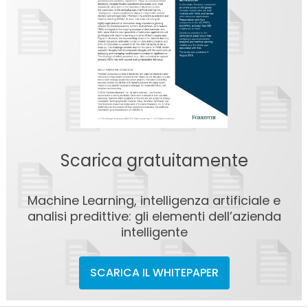
Scarica gratuitamente
Machine Learning, intelligenza artificiale e
analisi predittive: gli elementi dell’azienda
intelligente
SCARICA IL WHITEPAPER