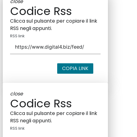
close
Codice Rss
Clicca sul pulsante per copiare il link
RSS negli appunti.
RSS link
COPIA LINK
close
Codice Rss
Clicca sul pulsante per copiare il link
RSS negli appunti.
RSS link