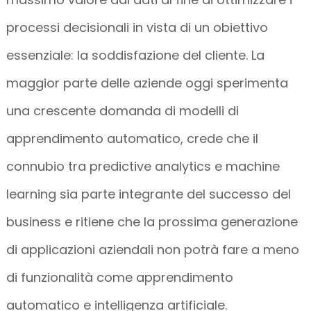
processi decisionali in vista di un obiettivo
essenziale: la soddisfazione del cliente. La
maggior parte delle aziende oggi sperimenta
una crescente domanda di modelli di
apprendimento automatico, crede che il
connubio tra predictive analytics e machine
learning sia parte integrante del successo del
business e ritiene che la prossima generazione
di applicazioni aziendali non potrà fare a meno
di funzionalità come apprendimento
automatico e intelligenza artificiale.