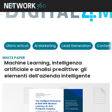
Ultimi articoli
AI Marketing
Lead Generation
Content
WHITE PAPER
Machine Learning, intelligenza
artificiale e analisi predittive: gli
elementi dell’azienda intelligente