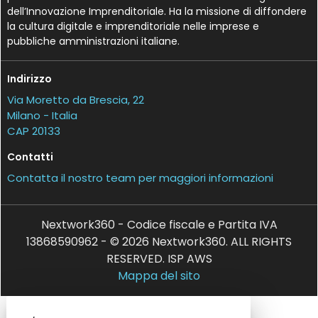
dell’Innovazione Imprenditoriale. Ha la missione di diffondere
la cultura digitale e imprenditoriale nelle imprese e
pubbliche amministrazioni italiane.
Indirizzo
Via Moretto da Brescia, 22
Milano - Italia
CAP 20133
Contatti
Contatta il nostro team per maggiori informazioni
Nextwork360 - Codice fiscale e Partita IVA
13868590962 - © 2026 Nextwork360. ALL RIGHTS
RESERVED. ISP AWS
Mappa del sito