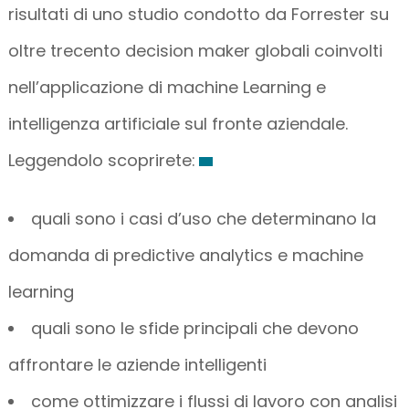
risultati di uno studio condotto da Forrester su
oltre trecento decision maker globali coinvolti
nell’applicazione di machine Learning e
intelligenza artificiale sul fronte aziendale.
Leggendolo scoprirete:
quali sono i casi d’uso che determinano la
domanda di predictive analytics e machine
learning
quali sono le sfide principali che devono
affrontare le aziende intelligenti
come ottimizzare i flussi di lavoro con analisi