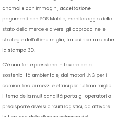
anomalie con immagini, accettazione
pagamenti con POS Mobile, monitoraggio dello
stato della merce e diversi gli approcci nelle
strategie dell’ultimo miglio, tra cui rientra anche
la stampa 3D.
C’è una forte pressione in favore della
sostenibilità ambientale, dai motori LNG per i
camion fino ai mezzi elettrici per l’ultimo miglio.
Il tema della multicanalità porta gli operatori a
predisporre diversi circuiti logistici, da attivare
in funzione delle diverse esigenze del