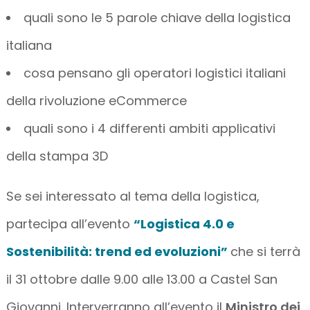
quali sono le 5 parole chiave della logistica
italiana
cosa pensano gli operatori logistici italiani
della rivoluzione eCommerce
quali sono i 4 differenti ambiti applicativi
della stampa 3D
Se sei interessato al tema della logistica,
partecipa all’evento
“Logistica 4.0 e
Sostenibilità: trend ed evoluzioni”
che si terrà
il 31 ottobre dalle 9.00 alle 13.00 a Castel San
Giovanni. Interverranno all’evento il
Ministro dei