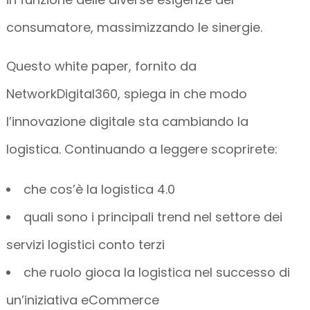
consumatore, massimizzando le sinergie.
Questo white paper, fornito da
NetworkDigital360, spiega in che modo
l’innovazione digitale sta cambiando la
logistica. Continuando a leggere scoprirete:
che cos’è la logistica 4.0
quali sono i principali trend nel settore dei
servizi logistici conto terzi
che ruolo gioca la logistica nel successo di
un’iniziativa eCommerce