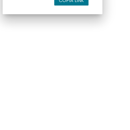
COPIA LINK