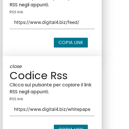
RSS negli appunti.
RSS link
COPIA LINK
close
Codice Rss
Clicca sul pulsante per copiare il link
RSS negli appunti.
RSS link