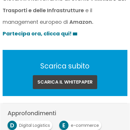
Trasporti e delle Infrastrutture
e il
management europeo di
Amazon.
Partecipa ora, clicca qui!
Scarica subito
SCARICA IL WHITEPAPER
Approfondimenti
D
E
Digital Logistics
e-commerce