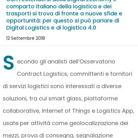
comparto italiano della logistica e dei
trasporti si trova di fronte a nuove sfide e
opportunità: per questo si può parlare di
Digital Logistics e di logistica 4.0
12 Settembre 2018
S
econdo gli analisti dell’Osservatorio
Contract Logistics, committenti e fornitori
di servizi logistici sono interessati a diverse
soluzioni, tra cui smart glass, piattaforme
collaborative, Internet of Things e Logistics App,
usate per attività come geolocalizzazione dei
mezzi, prova di consegna, segnalazione