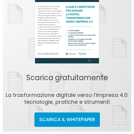
Scarica gratuitamente
La trasformazione digitale verso l’impresa 4.0:
tecnologie, pratiche e strumenti
SCARICA IL WHITEPAPER