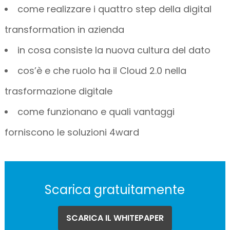
come realizzare i quattro step della digital
transformation in azienda
in cosa consiste la nuova cultura del dato
cos’è e che ruolo ha il Cloud 2.0 nella
trasformazione digitale
come funzionano e quali vantaggi
forniscono le soluzioni 4ward
Scarica gratuitamente
SCARICA IL WHITEPAPER