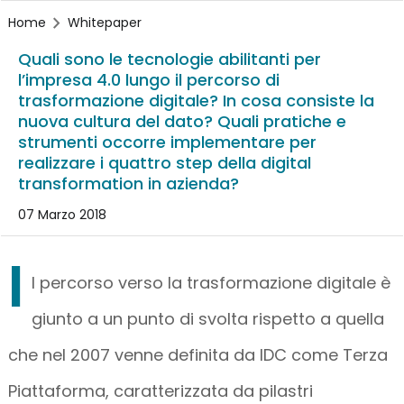
Home
Whitepaper
Quali sono le tecnologie abilitanti per
l’impresa 4.0 lungo il percorso di
trasformazione digitale? In cosa consiste la
nuova cultura del dato? Quali pratiche e
strumenti occorre implementare per
realizzare i quattro step della digital
transformation in azienda?
07 Marzo 2018
I
l percorso verso la trasformazione digitale è
giunto a un punto di svolta rispetto a quella
che nel 2007 venne definita da IDC come Terza
Piattaforma, caratterizzata da pilastri