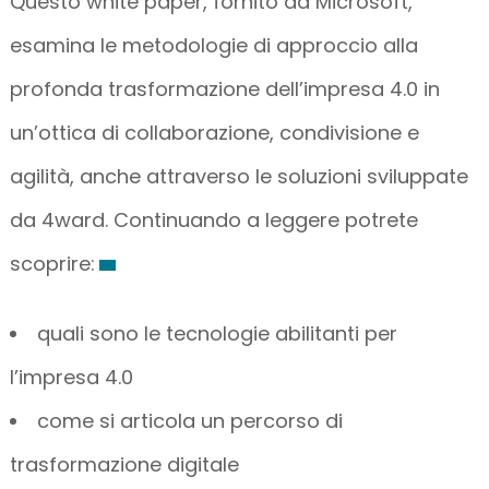
Questo white paper, fornito da Microsoft,
esamina le metodologie di approccio alla
profonda trasformazione dell’impresa 4.0 in
un’ottica di collaborazione, condivisione e
agilità, anche attraverso le soluzioni sviluppate
da 4ward. Continuando a leggere potrete
scoprire:
quali sono le tecnologie abilitanti per
l’impresa 4.0
come si articola un percorso di
trasformazione digitale