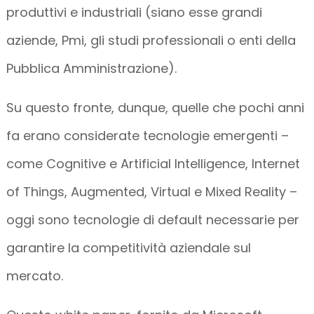
produttivi e industriali (siano esse grandi
aziende, Pmi, gli studi professionali o enti della
Pubblica Amministrazione).
Su questo fronte, dunque, quelle che pochi anni
fa erano considerate tecnologie emergenti –
come Cognitive e Artificial Intelligence, Internet
of Things, Augmented, Virtual e Mixed Reality –
oggi sono tecnologie di default necessarie per
garantire la competitività aziendale sul
mercato.