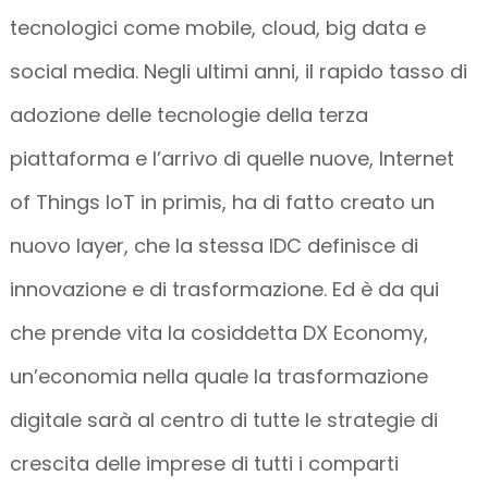
tecnologici come mobile, cloud, big data e
social media. Negli ultimi anni, il rapido tasso di
adozione delle tecnologie della terza
piattaforma e l’arrivo di quelle nuove, Internet
of Things IoT in primis, ha di fatto creato un
nuovo layer, che la stessa IDC definisce di
innovazione e di trasformazione. Ed è da qui
che prende vita la cosiddetta DX Economy,
un’economia nella quale la trasformazione
digitale sarà al centro di tutte le strategie di
crescita delle imprese di tutti i comparti