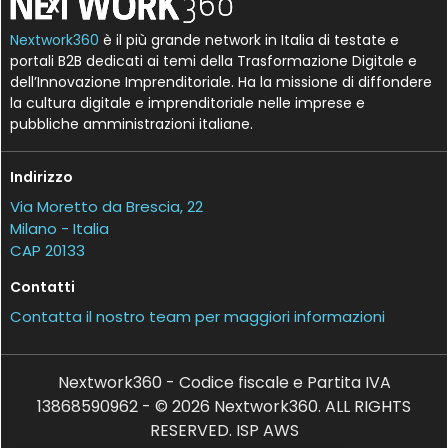
Nextwork360
è il più grande network in Italia di testate e
portali B2B dedicati ai temi della Trasformazione Digitale e
dell’Innovazione Imprenditoriale. Ha la missione di diffondere
la cultura digitale e imprenditoriale nelle imprese e
pubbliche amministrazioni italiane.
Indirizzo
Via Moretto da Brescia, 22
Milano - Italia
CAP 20133
Contatti
Contatta il nostro team per maggiori informazioni
Nextwork360 - Codice fiscale e Partita IVA
13868590962 - © 2026 Nextwork360. ALL RIGHTS
RESERVED. ISP AWS