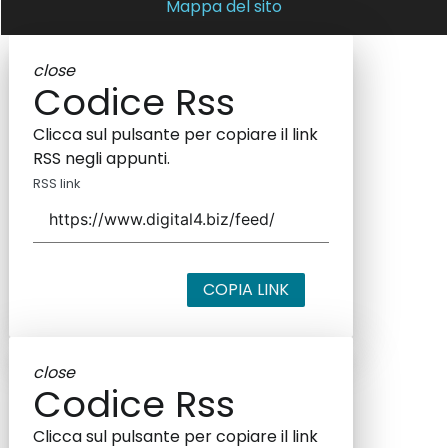
Mappa del sito
close
Codice Rss
Clicca sul pulsante per copiare il link
RSS negli appunti.
RSS link
COPIA LINK
close
Codice Rss
Clicca sul pulsante per copiare il link