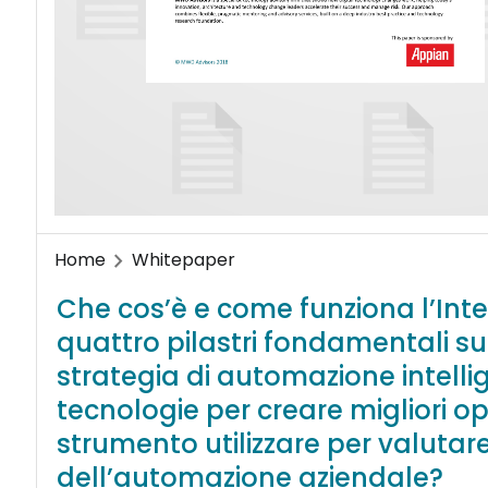
Home
Whitepaper
Che cos’è e come funziona l’Inte
quattro pilastri fondamentali su 
strategia di automazione intell
tecnologie per creare migliori 
strumento utilizzare per valutare 
dell’automazione aziendale?