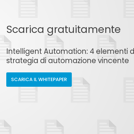
Scarica gratuitamente
Intelligent Automation: 4 elementi 
strategia di automazione vincente
SCARICA IL WHITEPAPER