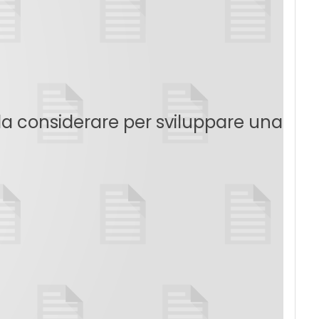
da considerare per sviluppare una