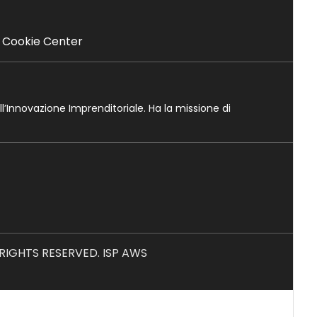
Cookie Center
ll’Innovazione Imprenditoriale. Ha la missione di
L RIGHTS RESERVED. ISP AWS