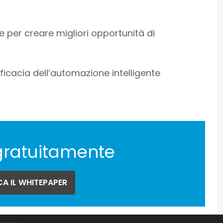
 per creare migliori opportunità di
ficacia dell’automazione intelligente
gratuitamente
A IL WHITEPAPER