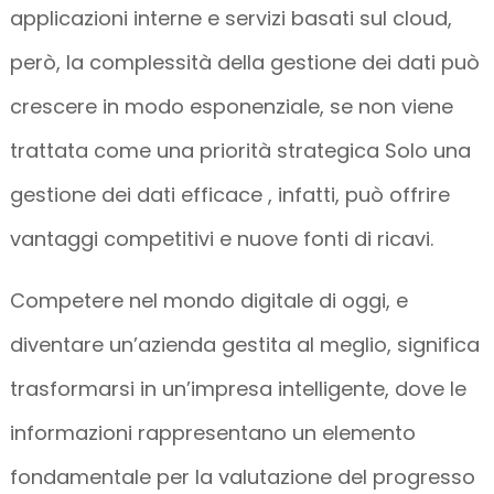
applicazioni interne e servizi basati sul cloud,
però, la complessità della gestione dei dati può
crescere in modo esponenziale, se non viene
trattata come una priorità strategica Solo una
gestione dei dati efficace , infatti, può offrire
vantaggi competitivi e nuove fonti di ricavi.
Competere nel mondo digitale di oggi, e
diventare un’azienda gestita al meglio, significa
trasformarsi in un’impresa intelligente, dove le
informazioni rappresentano un elemento
fondamentale per la valutazione del progresso