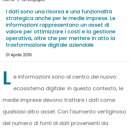
I dati sono una risorsa e una funzionalità
strategica anche per le medie imprese. Le
informazioni rappresentano un asset di
valore per ottimizzare i costi e la gestione
operativa, oltre che per mettere in atto la
trasformazione digitale aziendale
01 Aprile 2019
L
e informazioni sono al centro del nuovo
ecosistema digitale: in questo contesto, le
medie imprese devono trattare i dati come
qualsiasi altro asset. Con l’aumento vertiginoso
del numero di fonti di dati provenienti da