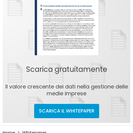
Scarica gratuitamente
Il valore crescente dei dati nella gestione delle
medie imprese
SCARICA IL WHITEPAPER
Home
Whitepaper