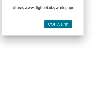
COPIA LINK