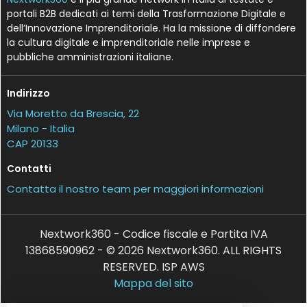
portali B2B dedicati ai temi della Trasformazione Digitale e
dell’Innovazione Imprenditoriale. Ha la missione di diffondere
la cultura digitale e imprenditoriale nelle imprese e
pubbliche amministrazioni italiane.
Indirizzo
Via Moretto da Brescia, 22
Milano - Italia
CAP 20133
Contatti
Contatta il nostro team per maggiori informazioni
Nextwork360 - Codice fiscale e Partita IVA
13868590962 - © 2026 Nextwork360. ALL RIGHTS
RESERVED. ISP AWS
Mappa del sito