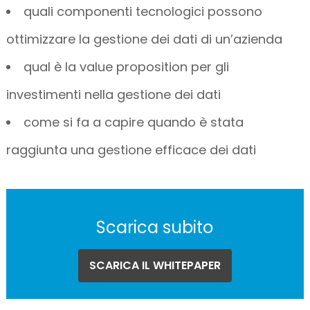
quali componenti tecnologici possono
ottimizzare la gestione dei dati di un’azienda
qual è la value proposition per gli
investimenti nella gestione dei dati
come si fa a capire quando è stata
raggiunta una gestione efficace dei dati
Scarica subito
SCARICA IL WHITEPAPER