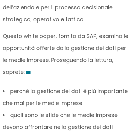
dell’azienda e per il processo decisionale
strategico, operativo e tattico.
Questo white paper, fornito da SAP, esamina le
opportunità offerte dalla gestione dei dati per
le medie imprese. Proseguendo la lettura,
saprete:
perché la gestione dei dati è più importante
che mai per le medie imprese
quali sono le sfide che le medie imprese
devono affrontare nella gestione dei dati