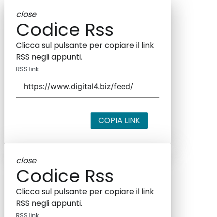
close
Codice Rss
Clicca sul pulsante per copiare il link
RSS negli appunti.
RSS link
COPIA LINK
close
Codice Rss
Clicca sul pulsante per copiare il link
RSS negli appunti.
RSS link