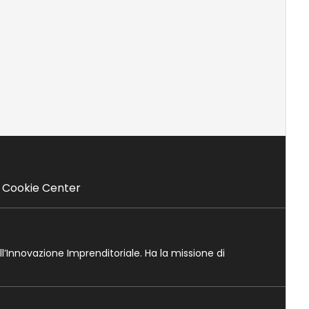
Cookie Center
ll’Innovazione Imprenditoriale. Ha la missione di