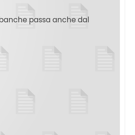
le banche passa anche dal