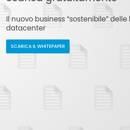
Il nuovo business “sostenibile” del
datacenter
SCARICA IL WHITEPAPER