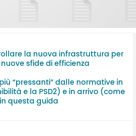
ollare la nuova infrastruttura per
nuove sfide di efficienza
più “pressanti” dalle normative in
ibilità e la PSD2) e in arrivo (come
 in questa guida