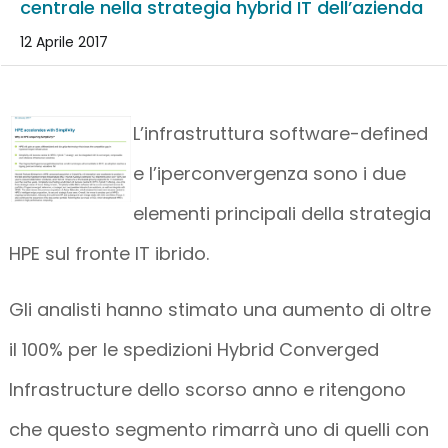
centrale nella strategia hybrid IT dell’azienda
12 Aprile 2017
L’infrastruttura software-defined
e l’iperconvergenza sono i due
elementi principali della strategia
HPE sul fronte IT ibrido.
Gli analisti hanno stimato una aumento di oltre
il 100% per le spedizioni Hybrid Converged
Infrastructure dello scorso anno e ritengono
che questo segmento rimarrà uno di quelli con