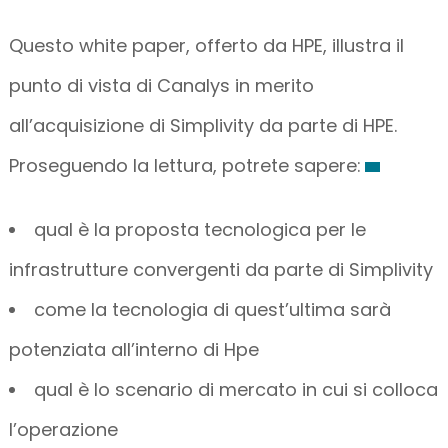
Questo white paper, offerto da HPE, illustra il
punto di vista di Canalys in merito
all’acquisizione di Simplivity da parte di HPE.
Proseguendo la lettura, potrete sapere:
qual è la proposta tecnologica per le
infrastrutture convergenti da parte di Simplivity
come la tecnologia di quest’ultima sarà
potenziata all’interno di Hpe
qual è lo scenario di mercato in cui si colloca
l’operazione