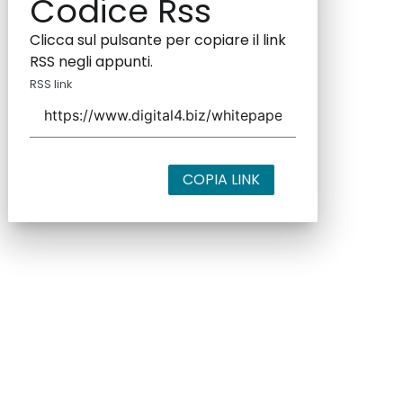
Codice Rss
Clicca sul pulsante per copiare il link
RSS negli appunti.
RSS link
COPIA LINK