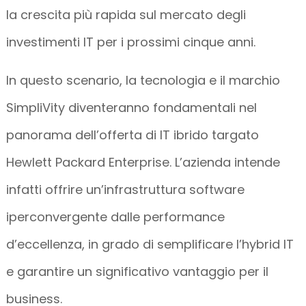
la crescita più rapida sul mercato degli
investimenti IT per i prossimi cinque anni.
In questo scenario, la tecnologia e il marchio
SimpliVity diventeranno fondamentali nel
panorama dell’offerta di IT ibrido targato
Hewlett Packard Enterprise. L’azienda intende
infatti offrire un’infrastruttura software
iperconvergente dalle performance
d’eccellenza, in grado di semplificare l’hybrid IT
e garantire un significativo vantaggio per il
business.