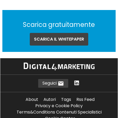
Scarica gratuitamente
SCARICA IL WHITEPAPER
Seguici
About
Autori
Tags
Rss Feed
Privacy e Cookie Policy
Terms&Conditions Contenuti Specialistici