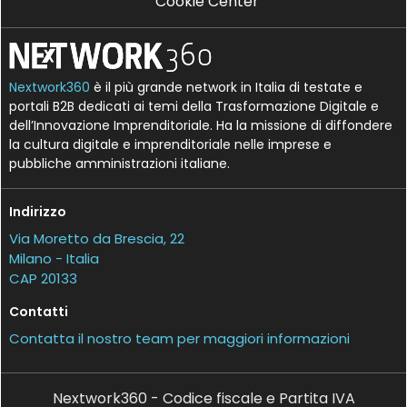
Cookie Center
Nextwork360
è il più grande network in Italia di testate e
portali B2B dedicati ai temi della Trasformazione Digitale e
dell’Innovazione Imprenditoriale. Ha la missione di diffondere
la cultura digitale e imprenditoriale nelle imprese e
pubbliche amministrazioni italiane.
Indirizzo
Via Moretto da Brescia, 22
Milano - Italia
CAP 20133
Contatti
Contatta il nostro team per maggiori informazioni
Nextwork360 - Codice fiscale e Partita IVA