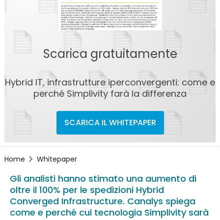
Scarica gratuitamente
Hybrid IT, infrastrutture iperconvergenti: come e
perché Simplivity farà la differenza
SCARICA IL WHITEPAPER
Home
Whitepaper
Gli analisti hanno stimato una aumento di
oltre il 100% per le spedizioni Hybrid
Converged Infrastructure. Canalys spiega
come e perché cui tecnologia Simplivity sarà