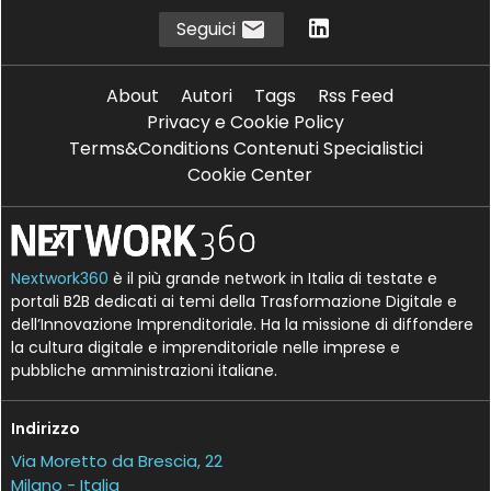
Seguici
About
Autori
Tags
Rss Feed
Privacy e Cookie Policy
Terms&Conditions Contenuti Specialistici
Cookie Center
Nextwork360
è il più grande network in Italia di testate e
portali B2B dedicati ai temi della Trasformazione Digitale e
dell’Innovazione Imprenditoriale. Ha la missione di diffondere
la cultura digitale e imprenditoriale nelle imprese e
pubbliche amministrazioni italiane.
Indirizzo
Via Moretto da Brescia, 22
Milano - Italia