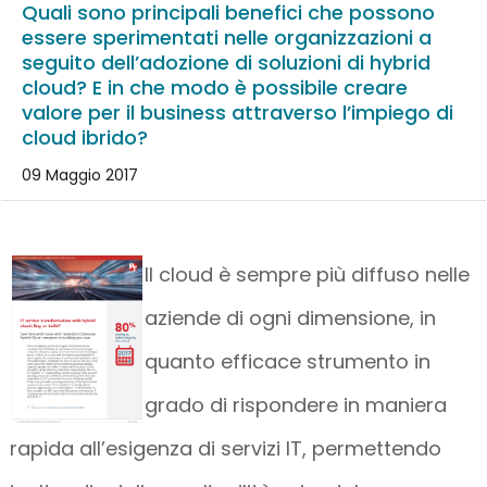
Quali sono principali benefici che possono
essere sperimentati nelle organizzazioni a
seguito dell’adozione di soluzioni di hybrid
cloud? E in che modo è possibile creare
valore per il business attraverso l’impiego di
cloud ibrido?
09 Maggio 2017
Il cloud è sempre più diffuso nelle
aziende di ogni dimensione, in
quanto efficace strumento in
grado di rispondere in maniera
rapida all’esigenza di servizi IT, permettendo