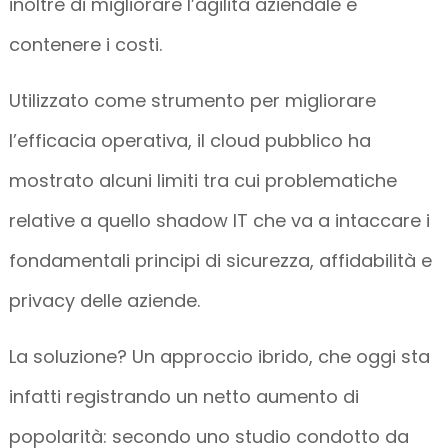
inoltre di migliorare l’agilità aziendale e
contenere i costi.
Utilizzato come strumento per migliorare
l’efficacia operativa, il cloud pubblico ha
mostrato alcuni limiti tra cui problematiche
relative a quello shadow IT che va a intaccare i
fondamentali principi di sicurezza, affidabilità e
privacy delle aziende.
La soluzione? Un approccio ibrido, che oggi sta
infatti registrando un netto aumento di
popolarità: secondo uno studio condotto da