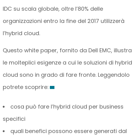
IDC su scala globale, oltre l’80% delle
organizzazioni entro la fine del 2017 utilizzerà
l’hybrid cloud.
Questo white paper, fornito da Dell EMC, illustra
le molteplici esigenze a cui le soluzioni di hybrid
cloud sono in grado di fare fronte. Leggendolo
potrete scoprire:
cosa può fare l’hybrid cloud per business
specifici
quali benefici possono essere generati dal