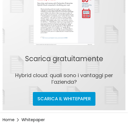
Scarica gratuitamente
Hybrid cloud: quali sono i vantaggi per
l’azienda?
SCARICA IL WHITEPAPER
Home
Whitepaper