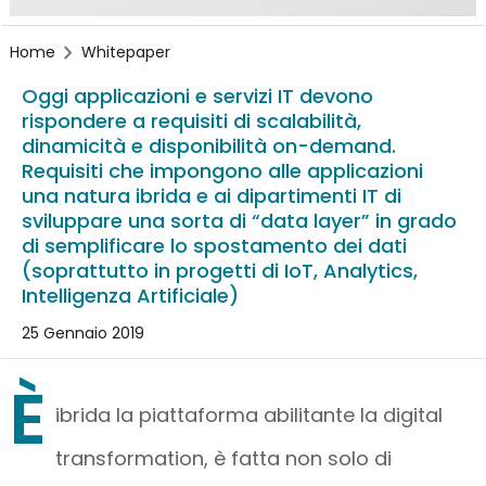
Home
Whitepaper
Oggi applicazioni e servizi IT devono
rispondere a requisiti di scalabilità,
dinamicità e disponibilità on-demand.
Requisiti che impongono alle applicazioni
una natura ibrida e ai dipartimenti IT di
sviluppare una sorta di “data layer” in grado
di semplificare lo spostamento dei dati
(soprattutto in progetti di IoT, Analytics,
Intelligenza Artificiale)
25 Gennaio 2019
È
ibrida la piattaforma abilitante la digital
transformation, è fatta non solo di