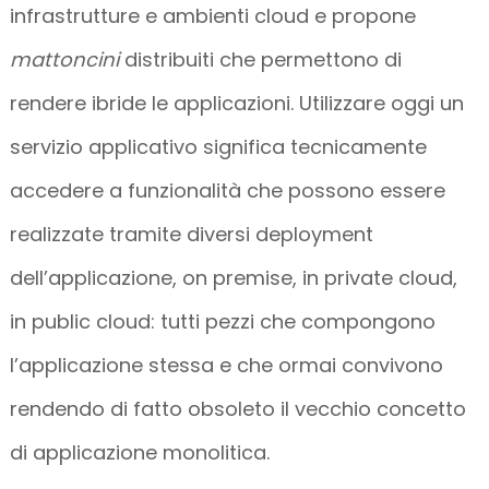
infrastrutture e ambienti cloud e propone
mattoncini
distribuiti che permettono di
rendere ibride le applicazioni. Utilizzare oggi un
servizio applicativo significa tecnicamente
accedere a funzionalità che possono essere
realizzate tramite diversi deployment
dell’applicazione, on premise, in private cloud,
in public cloud: tutti pezzi che compongono
l’applicazione stessa e che ormai convivono
rendendo di fatto obsoleto il vecchio concetto
di applicazione monolitica.