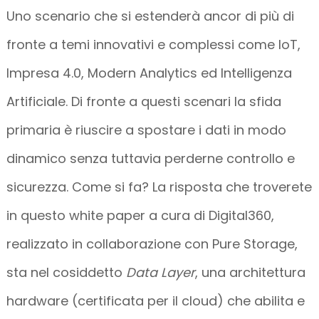
Uno scenario che si estenderà ancor di più di
fronte a temi innovativi e complessi come IoT,
Impresa 4.0, Modern Analytics ed Intelligenza
Artificiale. Di fronte a questi scenari la sfida
primaria è riuscire a spostare i dati in modo
dinamico senza tuttavia perderne controllo e
sicurezza. Come si fa? La risposta che troverete
in questo white paper a cura di Digital360,
realizzato in collaborazione con Pure Storage,
sta nel cosiddetto
Data Layer
, una architettura
hardware (certificata per il cloud) che abilita e