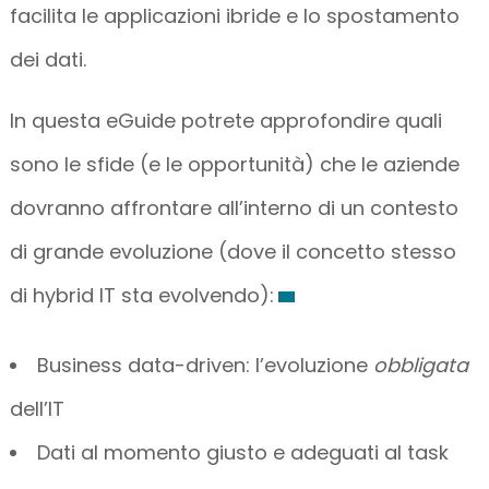
facilita le applicazioni ibride e lo spostamento
dei dati.
In questa eGuide potrete approfondire quali
sono le sfide (e le opportunità) che le aziende
dovranno affrontare all’interno di un contesto
di grande evoluzione (dove il concetto stesso
di hybrid IT sta evolvendo):
Business data-driven: l’evoluzione
obbligata
dell’IT
Dati al momento giusto e adeguati al task