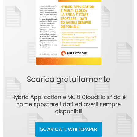
Scarica gratuitamente
Hybrid Application e Multi Cloud: la sfida è
come spostare i dati ed averli sempre
disponibili
SCARICA IL WHITEPAPER