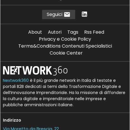
Seguici
About
Autori
Tags
Rss Feed
Privacy e Cookie Policy
Terms&Conditions Contenuti Specialistici
Cookie Center
Nextwork360
è il più grande network in Italia di testate e
portali B2B dedicati ai temi della Trasformazione Digitale e
dell’Innovazione Imprenditoriale. Ha la missione di diffondere
la cultura digitale e imprenditoriale nelle imprese e
pubbliche amministrazioni italiane.
Indirizzo
Via Moretto da Brescia, 22