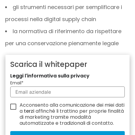
gli strumenti necessari per semplificare i
processi nella digital supply chain
la normativa di riferimento da rispettare
per una conservazione pienamente legale
Scarica il whitepaper
Leggi l'informativa sulla privacy
Email
*
Acconsento alla comunicazione dei miei dati
a
terzi
affinché li trattino per proprie finalità
di marketing tramite modalità
automatizzate e tradizionali di contatto.