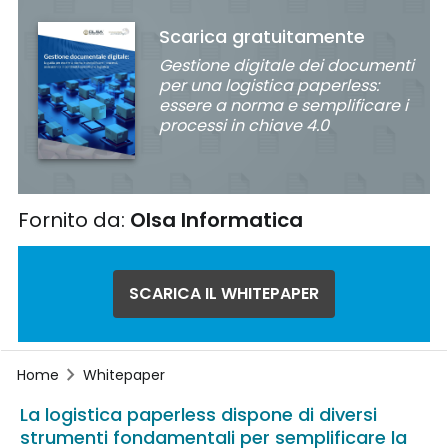
Scarica gratuitamente
Gestione digitale dei documenti
per una logistica paperless:
essere a norma e semplificare i
processi in chiave 4.0
Fornito da:
Olsa Informatica
SCARICA IL WHITEPAPER
Home
Whitepaper
La logistica paperless dispone di diversi
strumenti fondamentali per semplificare la