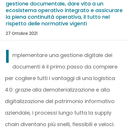
gestione documentale, dare vita a un
ecosistema operativo integrato e assicurare
la piena continuità operativa, il tutto nel
rispetto delle normative vigenti
27 Ottobre 2021
I
mplementare una gestione digitale dei
documenti è il primo passo da compiere
per cogliere tutti i vantaggi di una logistica
4.0: grazie alla dematerializzazione e alla
digitalizzazione del patrimonio informativo
aziendale, i processi lungo tutta la supply
chain diventano più snelli, flessibili e veloci.