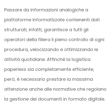
Passare da informazioni analogiche a
piattaforme informatizzate contenenti dati
strutturati, infatti, garantisce a tutti gli
operatori della filiera il pieno controllo di ogni
procedura, velocizzando e ottimizzando le
attività quotidiane. Affinché la logistica
paperless sia completamente efficiente,
però, è necessario prestare la massima
attenzione anche alle normative che regolano
la gestione dei documenti in formato digitale.