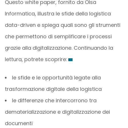
Questo white paper, fornito da Olsa
Informatica, illustra le sfide della logistica
data-driven e spiega quali sono gli strumenti
che permettono di semplificare i processi
grazie alla digitalizzazione. Continuando la
lettura, potrete scoprire:
le sfide e le opportunità legate alla
trasformazione digitale della logistica
le differenze che intercorrono tra
dematerializzazione e digitalizzazione dei
documenti