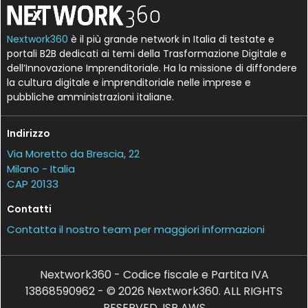
Nextwork360
è il più grande network in Italia di testate e
portali B2B dedicati ai temi della Trasformazione Digitale e
dell’Innovazione Imprenditoriale. Ha la missione di diffondere
la cultura digitale e imprenditoriale nelle imprese e
pubbliche amministrazioni italiane.
Indirizzo
Via Moretto da Brescia, 22
Milano - Italia
CAP 20133
Contatti
Contatta il nostro team per maggiori informazioni
Nextwork360 - Codice fiscale e Partita IVA
13868590962 - © 2026 Nextwork360. ALL RIGHTS
RESERVED. ISP AWS