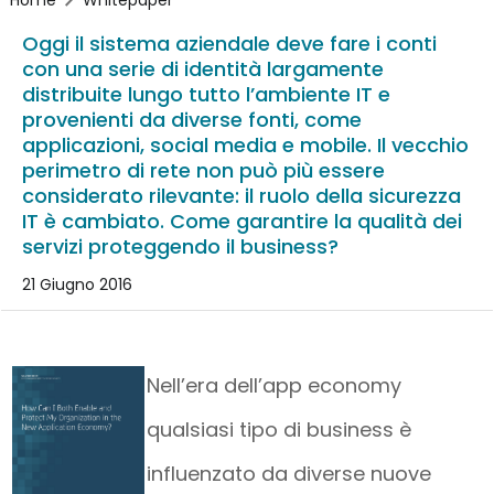
Oggi il sistema aziendale deve fare i conti
con una serie di identità largamente
distribuite lungo tutto l’ambiente IT e
provenienti da diverse fonti, come
applicazioni, social media e mobile. Il vecchio
perimetro di rete non può più essere
considerato rilevante: il ruolo della sicurezza
IT è cambiato. Come garantire la qualità dei
servizi proteggendo il business?
21 Giugno 2016
Nell’era dell’app economy
qualsiasi tipo di business è
influenzato da diverse nuove