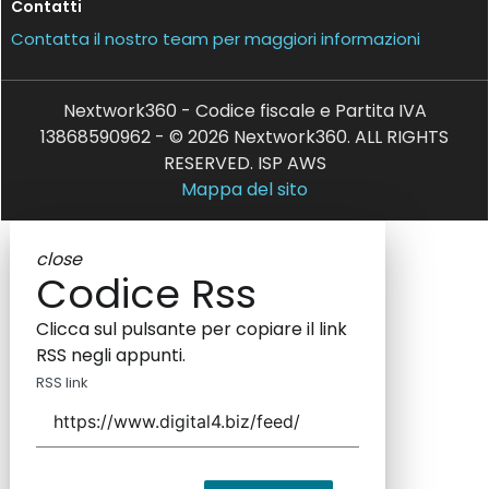
Contatti
Contatta il nostro team per maggiori informazioni
Nextwork360 - Codice fiscale e Partita IVA
13868590962 - © 2026 Nextwork360. ALL RIGHTS
RESERVED. ISP AWS
Mappa del sito
close
Codice Rss
Clicca sul pulsante per copiare il link
RSS negli appunti.
RSS link