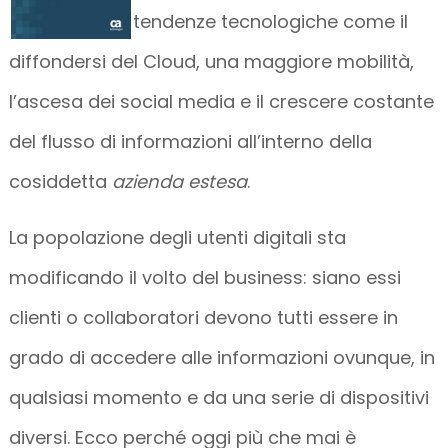
tendenze tecnologiche come il
diffondersi del Cloud, una maggiore mobilità,
l’ascesa dei social media e il crescere costante
del flusso di informazioni all’interno della
cosiddetta
azienda estesa
.
La popolazione degli utenti digitali sta
modificando il volto del business: siano essi
clienti o collaboratori devono tutti essere in
grado di accedere alle informazioni ovunque, in
qualsiasi momento e da una serie di dispositivi
diversi. Ecco perché oggi più che mai è