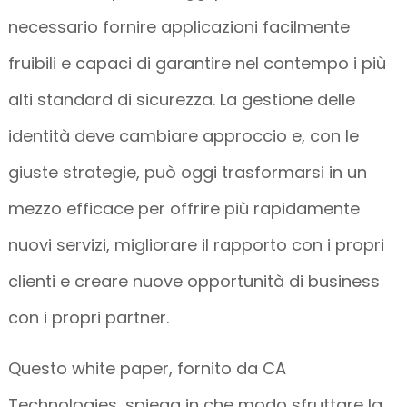
necessario fornire applicazioni facilmente
fruibili e capaci di garantire nel contempo i più
alti standard di sicurezza. La gestione delle
identità deve cambiare approccio e, con le
giuste strategie, può oggi trasformarsi in un
mezzo efficace per offrire più rapidamente
nuovi servizi, migliorare il rapporto con i propri
clienti e creare nuove opportunità di business
con i propri partner.
Questo white paper, fornito da CA
Technologies, spiega in che modo sfruttare la