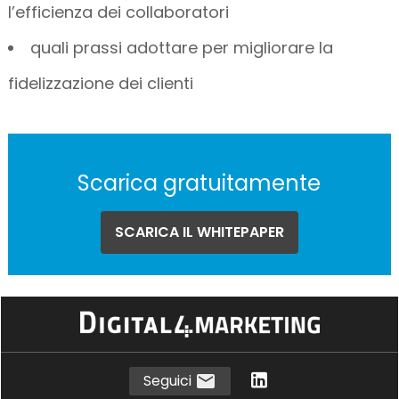
l’efficienza dei collaboratori
quali prassi adottare per migliorare la
fidelizzazione dei clienti
Scarica gratuitamente
SCARICA IL WHITEPAPER
Seguici