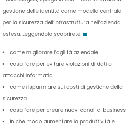
gestione delle identità come modello centrale
per la sicurezza dell’infrastruttura nell’azienda
estesa. Leggendolo scoprirete:
come migliorare l’agilità aziendale
cosa fare per evitare violazioni di dati o
attacchi informatici
come risparmiare sui costi di gestione della
sicurezza
cosa fare per creare nuovi canali di business
in che modo aumentare la produttività e