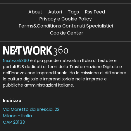
About
Autori
Tags
Rss Feed
Privacy e Cookie Policy
Terms&Conditions Contenuti Specialistici
Cookie Center
Nextwork360
è il più grande network in Italia di testate e
portali B2B dedicati ai temi della Trasformazione Digitale e
dell’Innovazione Imprenditoriale. Ha la missione di diffondere
la cultura digitale e imprenditoriale nelle imprese e
pubbliche amministrazioni italiane.
Indirizzo
Via Moretto da Brescia, 22
Milano - Italia
CAP 20133