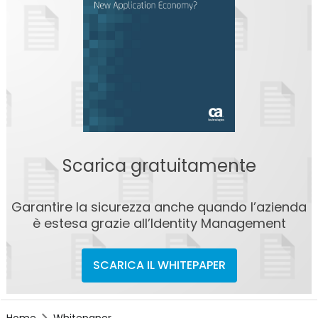
Scarica gratuitamente
Garantire la sicurezza anche quando l’azienda
è estesa grazie all’Identity Management
SCARICA IL WHITEPAPER
Home
Whitepaper