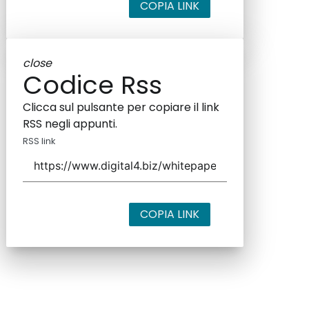
COPIA LINK
close
Codice Rss
Clicca sul pulsante per copiare il link
RSS negli appunti.
RSS link
COPIA LINK