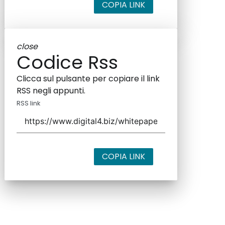
COPIA LINK
close
Codice Rss
Clicca sul pulsante per copiare il link
RSS negli appunti.
RSS link
COPIA LINK