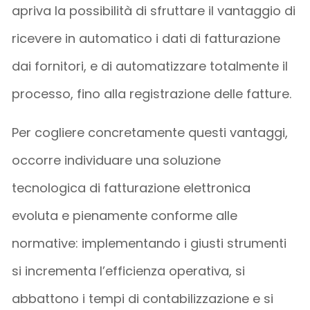
apriva la possibilità di sfruttare il vantaggio di
ricevere in automatico i dati di fatturazione
dai fornitori, e di automatizzare totalmente il
processo, fino alla registrazione delle fatture.
Per cogliere concretamente questi vantaggi,
occorre individuare una soluzione
tecnologica di fatturazione elettronica
evoluta e pienamente conforme alle
normative: implementando i giusti strumenti
si incrementa l’efficienza operativa, si
abbattono i tempi di contabilizzazione e si