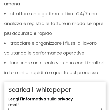
umana
sfruttare un algoritmo attivo h24/7 che
analizza e registra le fatture in modo sempre
più accurato e rapido
tracciare e organizzare i flussi di lavoro
valutando le performance operative
innescare un circolo virtuoso con i fornitori
in termini di rapidità e qualità del processo
Scarica il whitepaper
Leggi l'informativa sulla privacy
Email
*