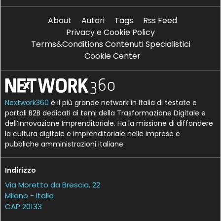
About
Autori
Tags
Rss Feed
Privacy e Cookie Policy
Terms&Conditions Contenuti Specialistici
Cookie Center
Nextwork360
è il più grande network in Italia di testate e
portali B2B dedicati ai temi della Trasformazione Digitale e
dell’Innovazione Imprenditoriale. Ha la missione di diffondere
la cultura digitale e imprenditoriale nelle imprese e
pubbliche amministrazioni italiane.
Indirizzo
Via Moretto da Brescia, 22
Milano - Italia
CAP 20133