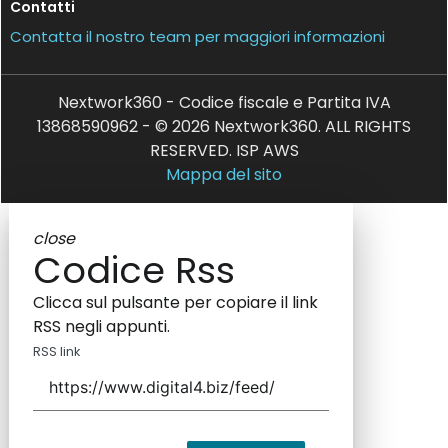
Contatti
Contatta il nostro team per maggiori informazioni
Nextwork360 - Codice fiscale e Partita IVA
13868590962 - © 2026 Nextwork360. ALL RIGHTS
RESERVED. ISP AWS
Mappa del sito
close
Codice Rss
Clicca sul pulsante per copiare il link
RSS negli appunti.
RSS link