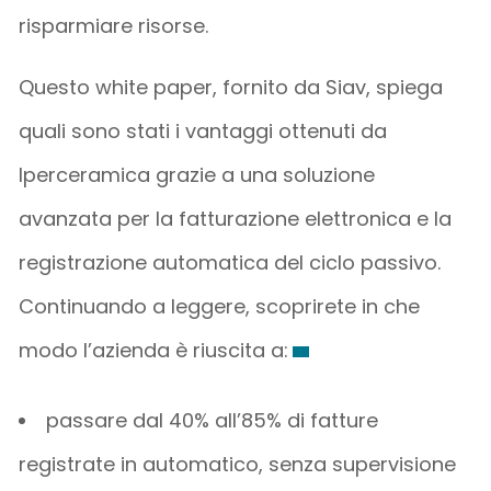
risparmiare risorse.
Questo white paper, fornito da Siav, spiega
quali sono stati i vantaggi ottenuti da
Iperceramica grazie a una soluzione
avanzata per la fatturazione elettronica e la
registrazione automatica del ciclo passivo.
Continuando a leggere, scoprirete in che
modo l’azienda è riuscita a:
passare dal 40% all’85% di fatture
registrate in automatico, senza supervisione