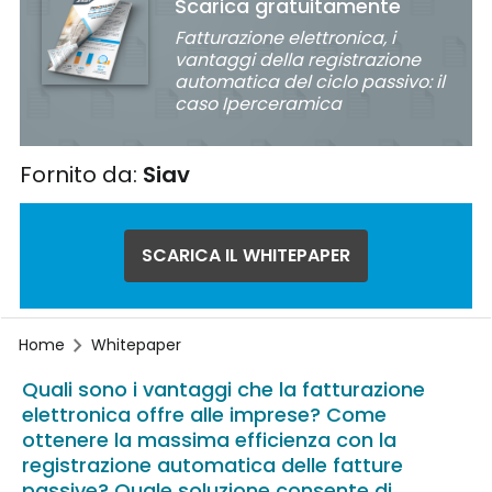
Scarica gratuitamente
Fatturazione elettronica, i
vantaggi della registrazione
automatica del ciclo passivo: il
caso Iperceramica
Fornito da:
Siav
SCARICA IL WHITEPAPER
Home
Whitepaper
Quali sono i vantaggi che la fatturazione
elettronica offre alle imprese? Come
ottenere la massima efficienza con la
registrazione automatica delle fatture
passive? Quale soluzione consente di