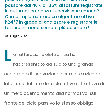
passare dal 40% all’85% di fatture registrate
in automatico, senza supervisione umana?
Come implementare un algoritmo attivo
h24/7 in grado di analizzare e registrare le
fatture in modo sempre più accurato?
09 Luglio 2023
L
a fatturazione elettronica ha
rappresentato da subito una grande
occasione di innovazione per molte aziende.
Infatti, se dal lato del ciclo attivo si trattava di
un mero adempimento alla normativa, sul
fronte del ciclo passivo lo stesso obbligo