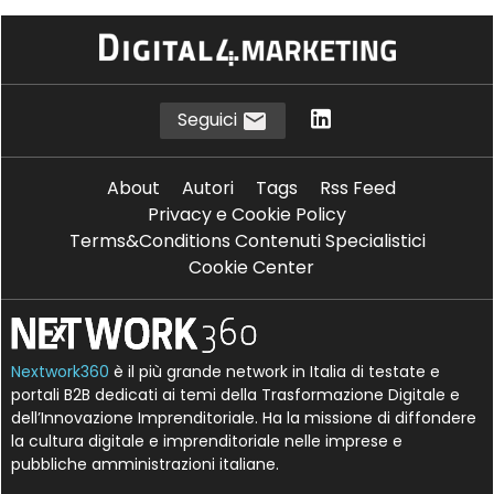
S
sovereign cloud
T
trasformazione digitale
Seguici
About
Autori
Tags
Rss Feed
Privacy e Cookie Policy
Terms&Conditions Contenuti Specialistici
Cookie Center
Nextwork360
è il più grande network in Italia di testate e
portali B2B dedicati ai temi della Trasformazione Digitale e
dell’Innovazione Imprenditoriale. Ha la missione di diffondere
la cultura digitale e imprenditoriale nelle imprese e
pubbliche amministrazioni italiane.