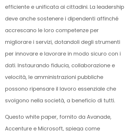
efficiente e unificata ai cittadini. La leadership
deve anche sostenere i dipendenti affinché
accrescano le loro competenze per
migliorare i servizi, dotandoli degli strumenti
per innovare e lavorare in modo sicuro con i
dati. Instaurando fiducia, collaborazione e
velocità, le amministrazioni pubbliche
possono ripensare il lavoro essenziale che
svolgono nella società, a beneficio di tutti.
Questo white paper, fornito da Avanade,
Accenture e Microsoft, spiega come