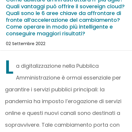
Quali vantaggi può offrire il sovereign cloud?
Quali sono le 6 aree chiave da affrontare di
fronte all’accelerazione del cambiamento?
Come operare in modo più intelligente e
conseguire maggiori risultati?
02 Settembre 2022
L
a digitalizzazione nella Pubblica
Amministrazione è ormai essenziale per
garantire i servizi pubblici principali: la
pandemia ha imposto l’erogazione di servizi
online e questi nuovi canali sono destinati a
sopravvivere. Tale cambiamento porta con