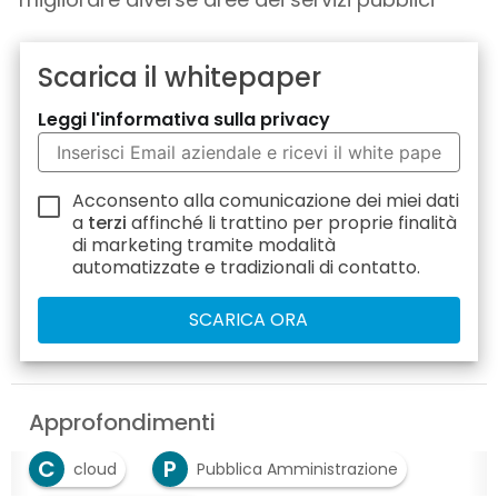
Scarica il whitepaper
Leggi l'informativa sulla privacy
Acconsento alla comunicazione dei miei dati
a
terzi
affinché li trattino per proprie finalità
di marketing tramite modalità
automatizzate e tradizionali di contatto.
Approfondimenti
C
P
cloud
Pubblica Amministrazione