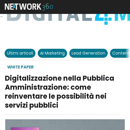
Ultimi articoli
AI Marketing
Lead Generation
Content
WHITE PAPER
Digitalizzazione nella Pubblica
Amministrazione: come
reinventare le possibilità nei
servizi pubblici