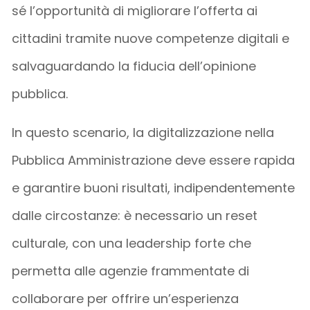
sé l’opportunità di migliorare l’offerta ai
cittadini tramite nuove competenze digitali e
salvaguardando la fiducia dell’opinione
pubblica.
In questo scenario, la digitalizzazione nella
Pubblica Amministrazione deve essere rapida
e garantire buoni risultati, indipendentemente
dalle circostanze: è necessario un reset
culturale, con una leadership forte che
permetta alle agenzie frammentate di
collaborare per offrire un’esperienza