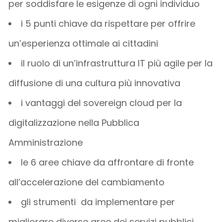
per soddisfare le esigenze di ogni individuo
i 5 punti chiave da rispettare per offrire
un’esperienza ottimale ai cittadini
il ruolo di un’infrastruttura IT più agile per la
diffusione di una cultura più innovativa
i vantaggi del sovereign cloud per la
digitalizzazione nella Pubblica
Amministrazione
le 6 aree chiave da affrontare di fronte
all’accelerazione del cambiamento
gli strumenti da implementare per
migliorare diverse aree dei servizi pubblici