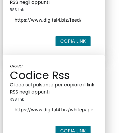
RSS negli appunti.
RSS link
COPIA LINK
close
Codice Rss
Clicca sul pulsante per copiare il link
RSS negli appunti.
RSS link
COPIA LINK