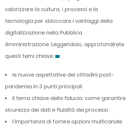
valorizzare la cultura, i processi e la
tecnologia per sbloccare i vantaggi della
digitalizzazione nella Pubblica
Amministrazione. Leggendolo, approfondirete
questi temi chiave:
le nuove aspettative dei cittadini post-
pandemia in 3 punti principali
il tema chiave della fiducia: come garantire
sicurezza dei dati e fluidità dei processi
l’importanza di fornire opzioni multicanale