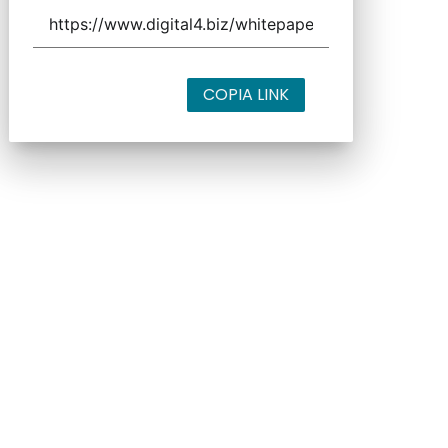
COPIA LINK