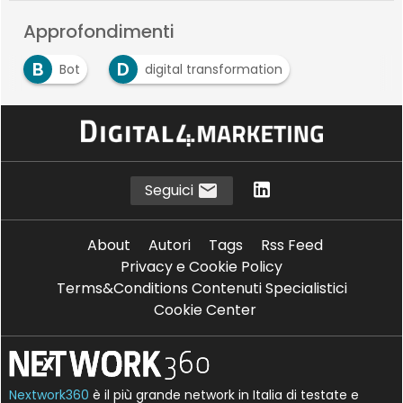
Approfondimenti
B
D
Bot
digital transformation
Seguici
About
Autori
Tags
Rss Feed
Privacy e Cookie Policy
Terms&Conditions Contenuti Specialistici
Cookie Center
Nextwork360
è il più grande network in Italia di testate e