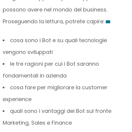
possono avere nel mondo del business.
Proseguendo la lettura, potrete capire:
cosa sono i Bot e su quali tecnologie
vengono sviluppati
le tre ragioni per cui i Bot saranno
fondamentali in azienda
cosa fare per migliorare la customer
experience
quali sono i vantaggi dei Bot sul fronte
Marketing, Sales e Finance