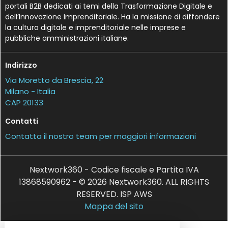
portali B2B dedicati ai temi della Trasformazione Digitale e
dell’Innovazione Imprenditoriale. Ha la missione di diffondere
la cultura digitale e imprenditoriale nelle imprese e
pubbliche amministrazioni italiane.
Indirizzo
Via Moretto da Brescia, 22
Milano - Italia
CAP 20133
Contatti
Contatta il nostro team per maggiori informazioni
Nextwork360 - Codice fiscale e Partita IVA
13868590962 - © 2026 Nextwork360. ALL RIGHTS
RESERVED. ISP AWS
Mappa del sito