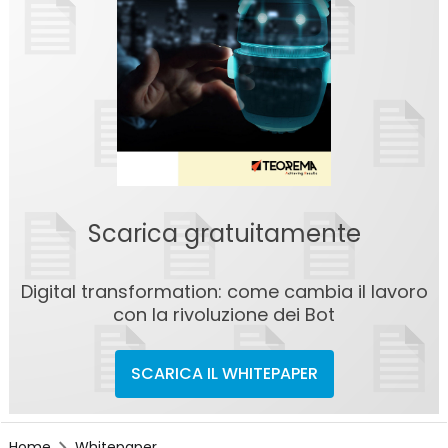
Scarica gratuitamente
Digital transformation: come cambia il lavoro
con la rivoluzione dei Bot
SCARICA IL WHITEPAPER
Home
Whitepaper