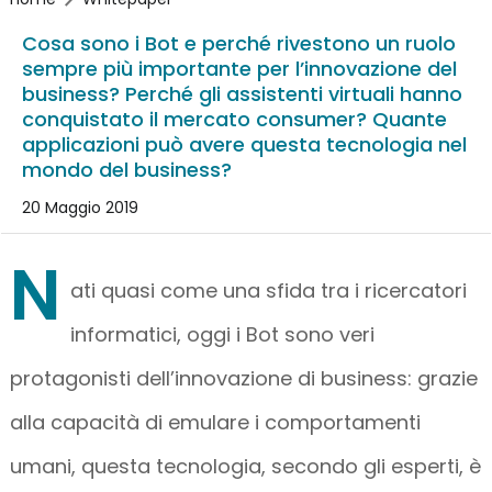
Cosa sono i Bot e perché rivestono un ruolo
sempre più importante per l’innovazione del
business? Perché gli assistenti virtuali hanno
conquistato il mercato consumer? Quante
applicazioni può avere questa tecnologia nel
mondo del business?
20 Maggio 2019
N
ati quasi come una sfida tra i ricercatori
informatici, oggi i Bot sono veri
protagonisti dell’innovazione di business: grazie
alla capacità di emulare i comportamenti
umani, questa tecnologia, secondo gli esperti, è