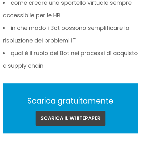
come creare uno sportello virtuale sempre
accessibile per le HR
in che modo i Bot possono semplificare la
risoluzione dei problemi IT
qual è il ruolo dei Bot nei processi di acquisto
e supply chain
Scarica gratuitamente
SCARICA IL WHITEPAPER