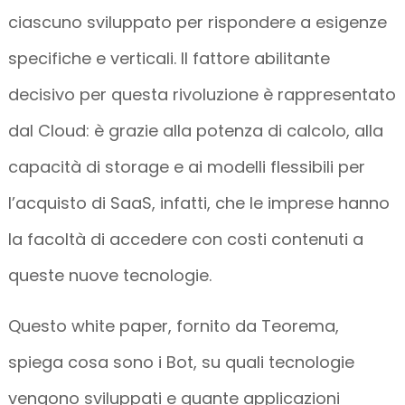
ciascuno sviluppato per rispondere a esigenze
specifiche e verticali. Il fattore abilitante
decisivo per questa rivoluzione è rappresentato
dal Cloud: è grazie alla potenza di calcolo, alla
capacità di storage e ai modelli flessibili per
l’acquisto di SaaS, infatti, che le imprese hanno
la facoltà di accedere con costi contenuti a
queste nuove tecnologie.
Questo white paper, fornito da Teorema,
spiega cosa sono i Bot, su quali tecnologie
vengono sviluppati e quante applicazioni