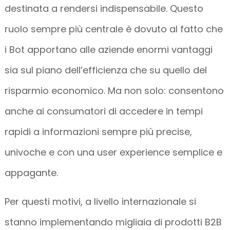
destinata a rendersi indispensabile. Questo
ruolo sempre più centrale è dovuto al fatto che
i Bot apportano alle aziende enormi vantaggi
sia sul piano dell’efficienza che su quello del
risparmio economico. Ma non solo: consentono
anche ai consumatori di accedere in tempi
rapidi a informazioni sempre più precise,
univoche e con una user experience semplice e
appagante.
Per questi motivi, a livello internazionale si
stanno implementando migliaia di prodotti B2B