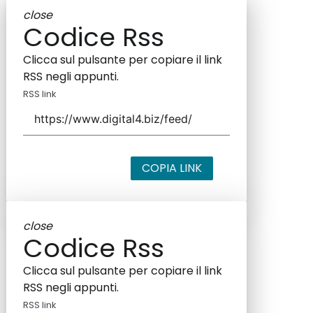
close
Codice Rss
Clicca sul pulsante per copiare il link
RSS negli appunti.
RSS link
COPIA LINK
close
Codice Rss
Clicca sul pulsante per copiare il link
RSS negli appunti.
RSS link