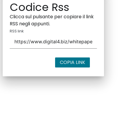
Codice Rss
Clicca sul pulsante per copiare il link
RSS negli appunti.
RSS link
COPIA LINK