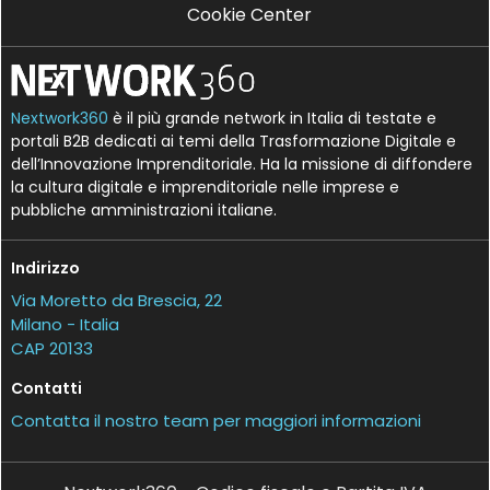
Cookie Center
Nextwork360
è il più grande network in Italia di testate e
portali B2B dedicati ai temi della Trasformazione Digitale e
dell’Innovazione Imprenditoriale. Ha la missione di diffondere
la cultura digitale e imprenditoriale nelle imprese e
pubbliche amministrazioni italiane.
Indirizzo
Via Moretto da Brescia, 22
Milano - Italia
CAP 20133
Contatti
Contatta il nostro team per maggiori informazioni