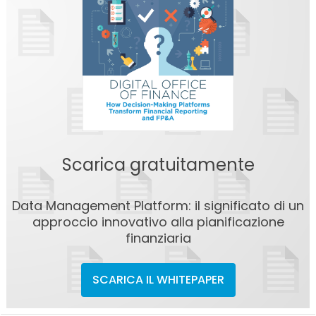
Scarica gratuitamente
Data Management Platform: il significato di un
approccio innovativo alla pianificazione
finanziaria
SCARICA IL WHITEPAPER