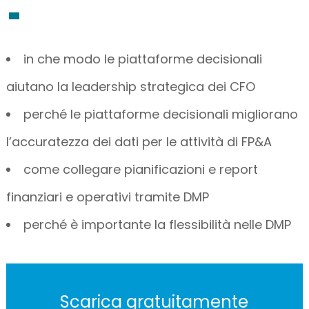
in che modo le piattaforme decisionali
aiutano la leadership strategica dei CFO
perché le piattaforme decisionali migliorano
l’accuratezza dei dati per le attività di FP&A
come collegare pianificazioni e report
finanziari e operativi tramite DMP
perché è importante la flessibilità nelle DMP
Scarica gratuitamente