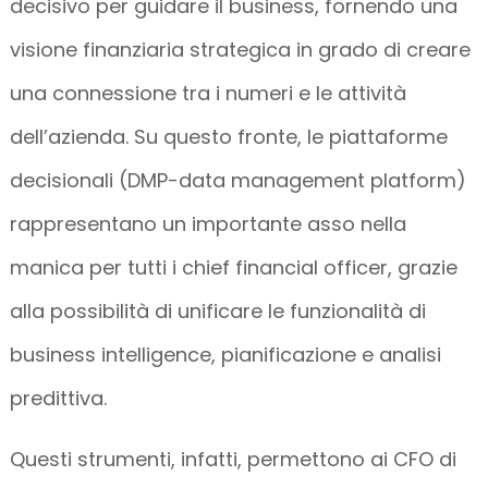
decisivo per guidare il business, fornendo una
visione finanziaria strategica in grado di creare
una connessione tra i numeri e le attività
dell’azienda. Su questo fronte, le piattaforme
decisionali (DMP-data management platform)
rappresentano un importante asso nella
manica per tutti i chief financial officer, grazie
alla possibilità di unificare le funzionalità di
business intelligence, pianificazione e analisi
predittiva.
Questi strumenti, infatti, permettono ai CFO di