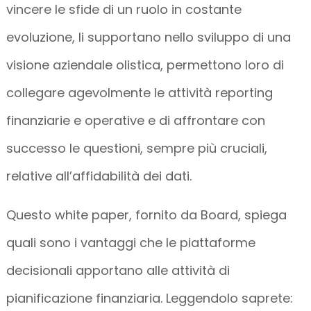
vincere le sfide di un ruolo in costante
evoluzione, li supportano nello sviluppo di una
visione aziendale olistica, permettono loro di
collegare agevolmente le attività reporting
finanziarie e operative e di affrontare con
successo le questioni, sempre più cruciali,
relative all’affidabilità dei dati.
Questo white paper, fornito da Board, spiega
quali sono i vantaggi che le piattaforme
decisionali apportano alle attività di
pianificazione finanziaria. Leggendolo saprete: