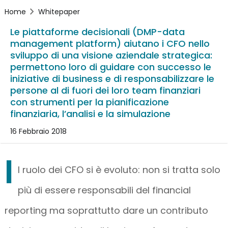
Home
Whitepaper
Le piattaforme decisionali (DMP-data
management platform) aiutano i CFO nello
sviluppo di una visione aziendale strategica:
permettono loro di guidare con successo le
iniziative di business e di responsabilizzare le
persone al di fuori dei loro team finanziari
con strumenti per la pianificazione
finanziaria, l’analisi e la simulazione
16 Febbraio 2018
I
l ruolo dei CFO si è evoluto: non si tratta solo
più di essere responsabili del financial
reporting ma soprattutto dare un contributo