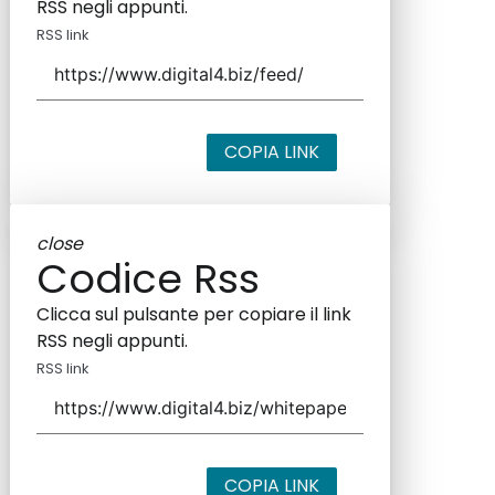
RSS negli appunti.
RSS link
COPIA LINK
close
Codice Rss
Clicca sul pulsante per copiare il link
RSS negli appunti.
RSS link
COPIA LINK