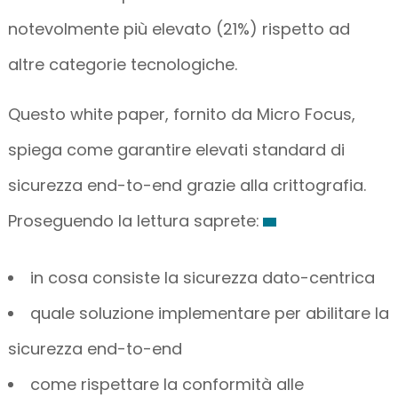
notevolmente più elevato (21%) rispetto ad
altre categorie tecnologiche.
Questo white paper, fornito da Micro Focus,
spiega come garantire elevati standard di
sicurezza end-to-end grazie alla crittografia.
Proseguendo la lettura saprete:
in cosa consiste la sicurezza dato-centrica
quale soluzione implementare per abilitare la
sicurezza end-to-end
come rispettare la conformità alle