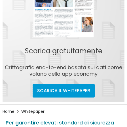
Scarica gratuitamente
Crittografia end-to-end basata sui dati come
volano della app economy
SCARICA IL WHITEPAPER
Home
Whitepaper
Per garantire elevati standard di sicurezza