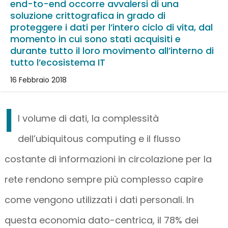
end-to-end occorre avvalersi di una
soluzione crittografica in grado di
proteggere i dati per l’intero ciclo di vita, dal
momento in cui sono stati acquisiti e
durante tutto il loro movimento all’interno di
tutto l’ecosistema IT
16 Febbraio 2018
I
l volume di dati, la complessità
dell’ubiquitous computing e il flusso
costante di informazioni in circolazione per la
rete rendono sempre più complesso capire
come vengono utilizzati i dati personali. In
questa economia dato-centrica, il 78% dei