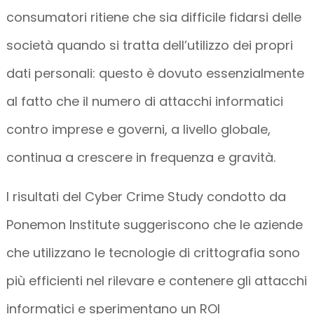
consumatori ritiene che sia difficile fidarsi delle
società quando si tratta dell’utilizzo dei propri
dati personali: questo è dovuto essenzialmente
al fatto che il numero di attacchi informatici
contro imprese e governi, a livello globale,
continua a crescere in frequenza e gravità.
I risultati del Cyber Crime Study condotto da
Ponemon Institute suggeriscono che le aziende
che utilizzano le tecnologie di crittografia sono
più efficienti nel rilevare e contenere gli attacchi
informatici e sperimentano un ROI