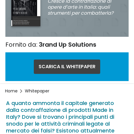
Cresce la contraffazione di
opere d’arte in Italia: quali
strumenti per combatterla?
Fornito da:
3rand Up Solutions
SCARICA IL WHITEPAPER
Home
Whitepaper
A quanto ammonta il capitale generato
dalla contraffazione di prodotti Made in
Italy? Dove si trovano i principali punti di
snodo per le attività criminali legate al
mercato dei falsi? Esistono attualmente