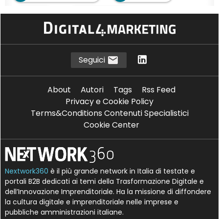
D
T
DNArt
Tracciabilità
Seguici
About
Autori
Tags
Rss Feed
Privacy e Cookie Policy
Terms&Conditions Contenuti Specialistici
Cookie Center
Nextwork360
è il più grande network in Italia di testate e
portali B2B dedicati ai temi della Trasformazione Digitale e
dell’Innovazione Imprenditoriale. Ha la missione di diffondere
la cultura digitale e imprenditoriale nelle imprese e
pubbliche amministrazioni italiane.