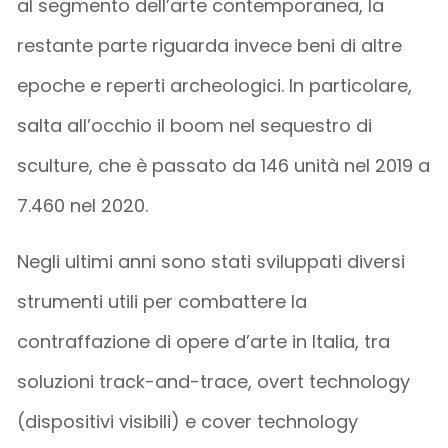
al segmento dell’arte contemporanea, la
restante parte riguarda invece beni di altre
epoche e reperti archeologici. In particolare,
salta all’occhio il boom nel sequestro di
sculture, che è passato da 146 unità nel 2019 a
7.460 nel 2020.
Negli ultimi anni sono stati sviluppati diversi
strumenti utili per combattere la
contraffazione di opere d’arte in Italia, tra
soluzioni track-and-trace, overt technology
(dispositivi visibili) e cover technology