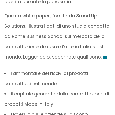
aderito durante la pandemia.
Questo white paper, fornito da 3rand Up
Solutions, illustra i dati di uno studio condotto
da Rome Business School sul mercato della
contraffazione di opere d’arte in Italia e nel
mondo. Leggendolo, scoprirete quali sono:
l’ammontare dei ricavi di prodotti
contraffatti nel mondo
il capitale generato dalla contraffazione di
prodotti Made in Italy
i Paesi in cui le aziende subiscono