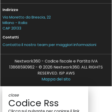
Indirizzo
Via Moretto da Brescia, 22
Milano - Italia
CAP 20133
Contatti
Contatta il nostro team per maggiori informazioni
Nextwork360 - Codice fiscale e Partita IVA
13868590962 - © 2026 Nextwork360. ALL RIGHTS
RESERVED. ISP AWS
Mappa del sito
close
Codice Rss
Clicca sul pulsante per copiare il link