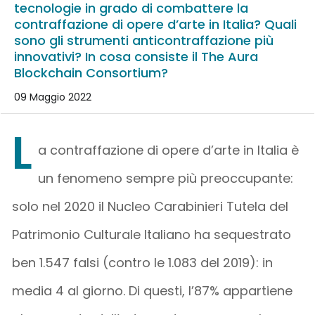
tecnologie in grado di combattere la
contraffazione di opere d’arte in Italia? Quali
sono gli strumenti anticontraffazione più
innovativi? In cosa consiste il The Aura
Blockchain Consortium?
09 Maggio 2022
L
a contraffazione di opere d’arte in Italia è
un fenomeno sempre più preoccupante:
solo nel 2020 il Nucleo Carabinieri Tutela del
Patrimonio Culturale Italiano ha sequestrato
ben 1.547 falsi (contro le 1.083 del 2019): in
media 4 al giorno. Di questi, l’87% appartiene