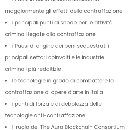
maggiormente gli effetti della contraffazione
i principali punti di snodo per le attività
criminali legate alla contraffazione
i Paesi di origine dei beni sequestrati i
principali settori coinvolti e le industrie
criminali più redditizie
le tecnologie in grado di combattere la
contraffazione di opere d’arte in Italia
i punti di forza e di debolezza delle
tecnologie anti-contraffazione
il ruolo del The Aura Blockchain Consortium