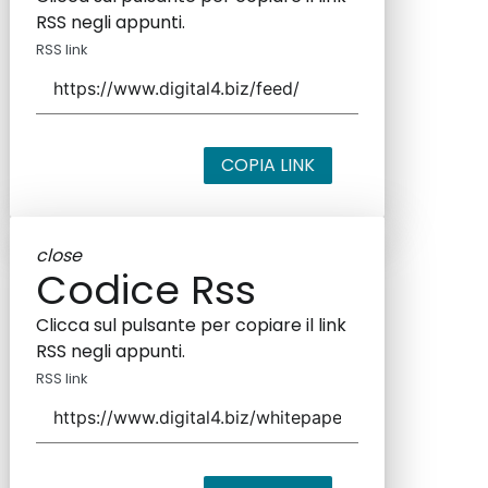
RSS negli appunti.
RSS link
COPIA LINK
close
Codice Rss
Clicca sul pulsante per copiare il link
RSS negli appunti.
RSS link