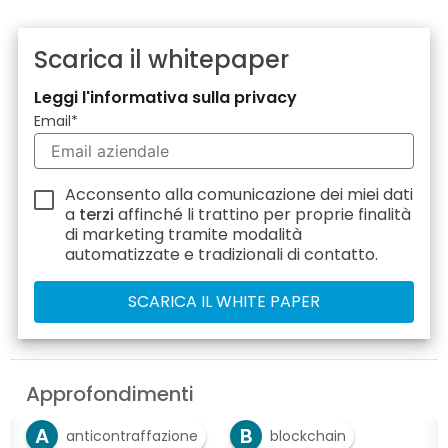
Scarica il whitepaper
Leggi l'informativa sulla privacy
Email
*
Acconsento alla comunicazione dei miei dati
a
terzi
affinché li trattino per proprie finalità
di marketing tramite modalità
automatizzate e tradizionali di contatto.
Approfondimenti
A
B
anticontraffazione
blockchain