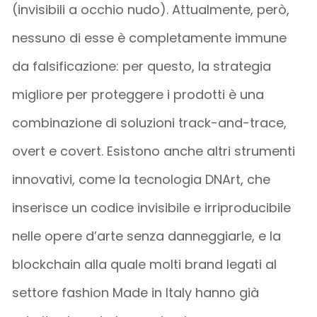
(invisibili a occhio nudo). Attualmente, però,
nessuno di esse è completamente immune
da falsificazione: per questo, la strategia
migliore per proteggere i prodotti è una
combinazione di soluzioni track-and-trace,
overt e covert. Esistono anche altri strumenti
innovativi, come la tecnologia DNArt, che
inserisce un codice invisibile e irriproducibile
nelle opere d’arte senza danneggiarle, e la
blockchain alla quale molti brand legati al
settore fashion Made in Italy hanno già