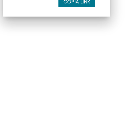
COPIA LINK