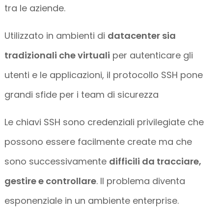
tra le aziende.
Utilizzato in ambienti di
datacenter sia
tradizionali che virtuali
per autenticare gli
utenti e le applicazioni, il protocollo SSH pone
grandi sfide per i team di sicurezza
Le chiavi SSH sono credenziali privilegiate che
possono essere facilmente create ma che
sono successivamente
difficili da tracciare,
gestire e controllare
. Il problema diventa
esponenziale in un ambiente enterprise.