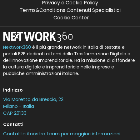
Privacy e Cookie Policy
Terms&Conditions Contenuti Specialistici
Cookie Center
Nextwork360
è il più grande network in Italia di testate e
portali B2B dedicati ai temi della Trasformazione Digitale e
dell’Innovazione Imprenditoriale. Ha la missione di diffondere
la cultura digitale e imprenditoriale nelle imprese e
pubbliche amministrazioni italiane.
Indirizzo
Via Moretto da Brescia, 22
Milano - Italia
CAP 20133
Contatti
Contatta il nostro team per maggiori informazioni