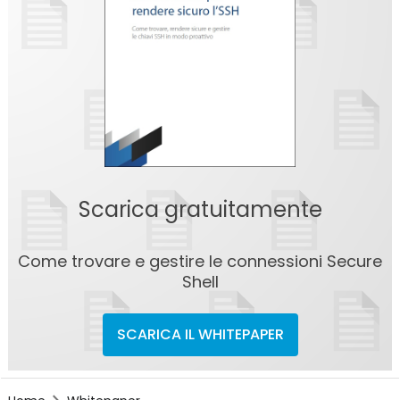
Scarica gratuitamente
Come trovare e gestire le connessioni Secure
Shell
SCARICA IL WHITEPAPER