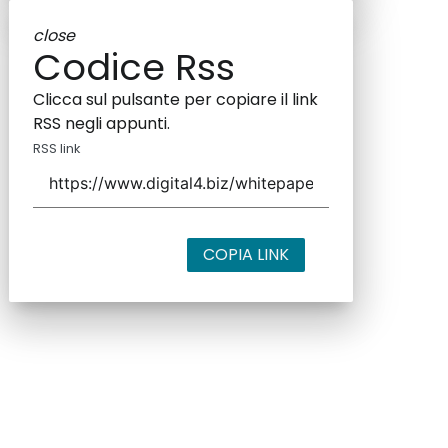
close
Codice Rss
Clicca sul pulsante per copiare il link
RSS negli appunti.
RSS link
COPIA LINK