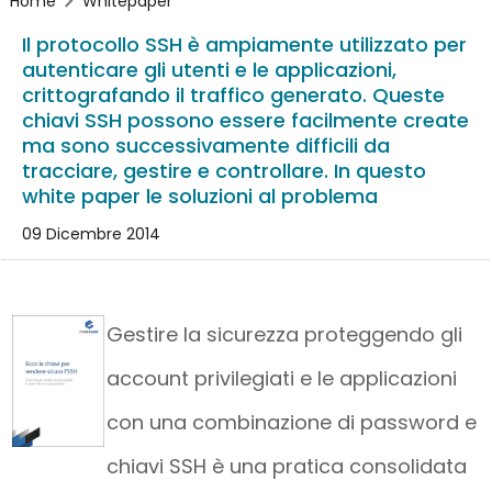
Home
Whitepaper
Il protocollo SSH è ampiamente utilizzato per
autenticare gli utenti e le applicazioni,
crittografando il traffico generato. Queste
chiavi SSH possono essere facilmente create
ma sono successivamente difficili da
tracciare, gestire e controllare. In questo
white paper le soluzioni al problema
09 Dicembre 2014
Gestire la sicurezza proteggendo gli
account privilegiati e le applicazioni
con una combinazione di password e
chiavi SSH è una pratica consolidata