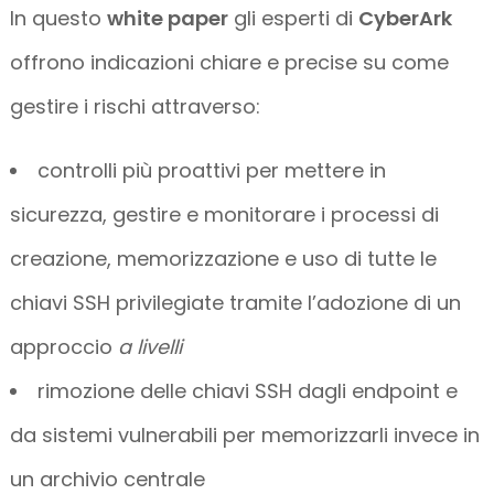
In questo
white paper
gli esperti di
CyberArk
offrono indicazioni chiare e precise su come
gestire i rischi attraverso:
controlli più proattivi per mettere in
sicurezza, gestire e monitorare i processi di
creazione, memorizzazione e uso di tutte le
chiavi SSH privilegiate tramite l’adozione di un
approccio
a livelli
rimozione delle chiavi SSH dagli endpoint e
da sistemi vulnerabili per memorizzarli invece in
un archivio centrale