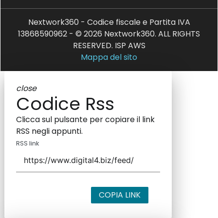
Nextwork360 - Codice fiscale e Partita IVA
13868590962 - © 2026 Nextwork360. ALL RIGHTS
RESERVED. ISP AWS
Mappa del sito
close
Codice Rss
Clicca sul pulsante per copiare il link
RSS negli appunti.
RSS link
COPIA LINK