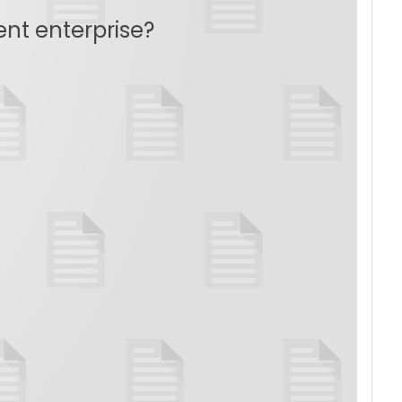
ent enterprise?