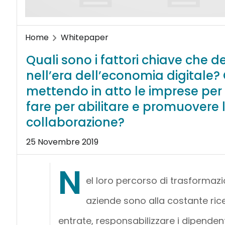
Home
Whitepaper
Quali sono i fattori chiave che 
nell’era dell’economia digitale?
mettendo in atto le imprese pe
fare per abilitare e promuovere
collaborazione?
25 Novembre 2019
N
el loro percorso di trasformazi
aziende sono alla costante rice
entrate, responsabilizzare i dipendent