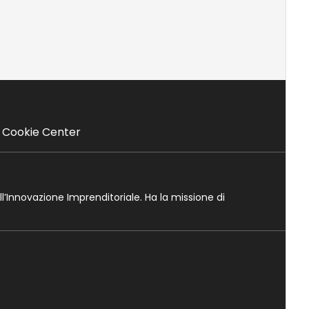
Cookie Center
ll’Innovazione Imprenditoriale. Ha la missione di