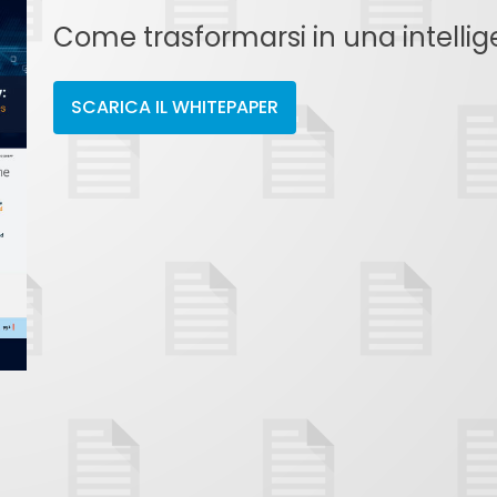
Come trasformarsi in una intellig
SCARICA IL WHITEPAPER