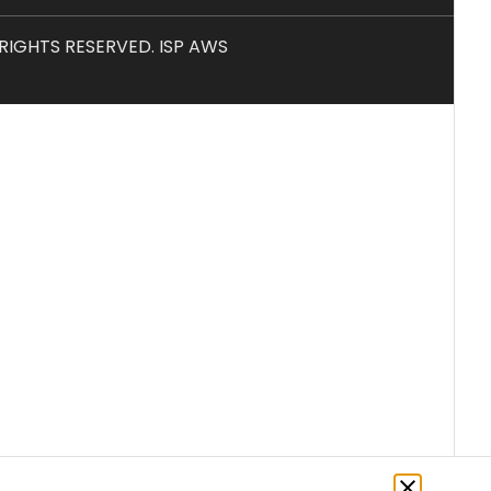
L RIGHTS RESERVED. ISP AWS