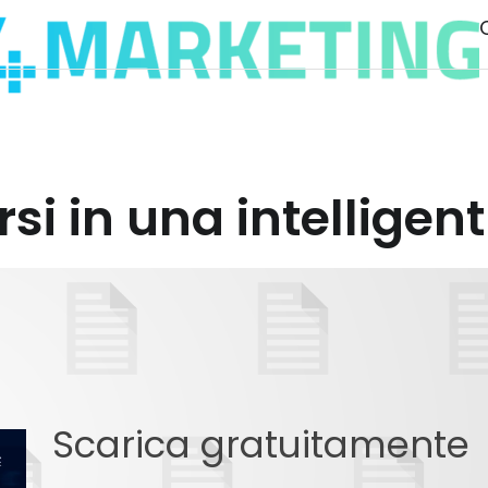
i in una intelligent
Scarica gratuitamente