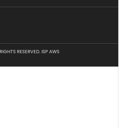
L RIGHTS RESERVED. ISP AWS