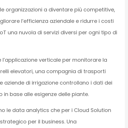
 le organizzazioni a diventare più competitive,
igliorare l’efficienza aziendale e ridurre i costi
 IoT una nuvola di servizi diversi per ogni tipo di
e l’applicazione verticale per monitorare la
relli elevatori, una compagnia di trasporti
 le aziende di irrigazione controllano i dati dei
in base alle esigenze delle piante.
o le data analytics che per i Cloud Solution
strategico per il business. Una