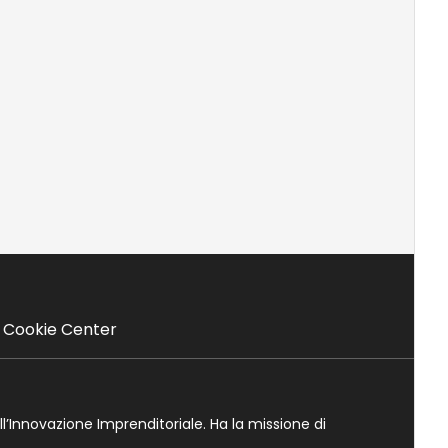
Cookie Center
ll’Innovazione Imprenditoriale. Ha la missione di