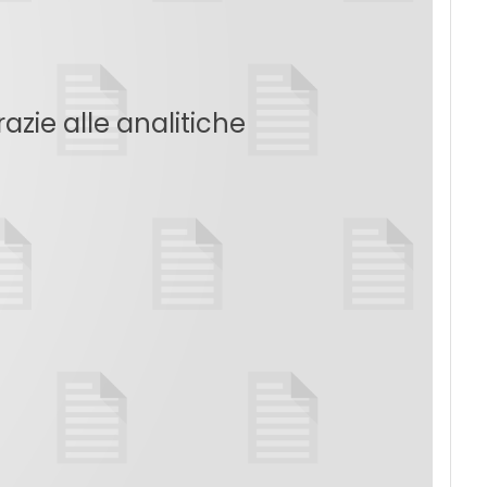
azie alle analitiche