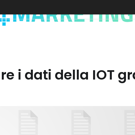
i dati della IOT gra