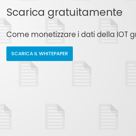
Scarica gratuitamente
Come monetizzare i dati della IOT gr
SCARICA IL WHITEPAPER