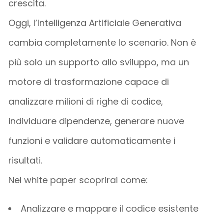
crescita.
Oggi, l’
Intelligenza Artificiale Generativa
cambia completamente lo scenario. Non è
più solo un supporto allo sviluppo, ma un
motore di trasformazione
capace di
analizzare milioni di righe di codice,
individuare dipendenze, generare nuove
funzioni e validare automaticamente i
risultati.
Nel white paper s
coprirai come:
Analizzare e mappare il codice esistente