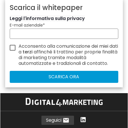
Scarica il whitepaper
Leggi l'informativa sulla privacy
E-mail aziendale
*
Acconsento alla comunicazione dei miei dati
a
terzi
affinché li trattino per proprie finalità
di marketing tramite modalità
automatizzate e tradizionali di contatto.
Seguici