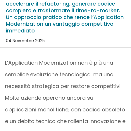
accelerare il refactoring, generare codice
completo e trasformare il time-to-market.
Un approccio pratico che rende l’Application
Modernization un vantaggio competitivo
immediato
04 Novembre 2025
L’
Application
Modernization
non è più una
semplice evoluzione tecnologica, ma una
necessità strategica
per restare competitivi.
Molte aziende operano ancora su
applicazioni monolitiche, con codice obsoleto
e un debito tecnico che rallenta innovazione e