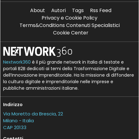
About
Autori
Tags
Rss Feed
Privacy e Cookie Policy
Terms&Conditions Contenuti Specialistici
Cookie Center
Nextwork360
è il più grande network in Italia di testate e
portali B2B dedicati ai temi della Trasformazione Digitale e
dell’Innovazione Imprenditoriale. Ha la missione di diffondere
la cultura digitale e imprenditoriale nelle imprese e
pubbliche amministrazioni italiane.
Indirizzo
Via Moretto da Brescia, 22
Milano - Italia
CAP 20133
Contatti