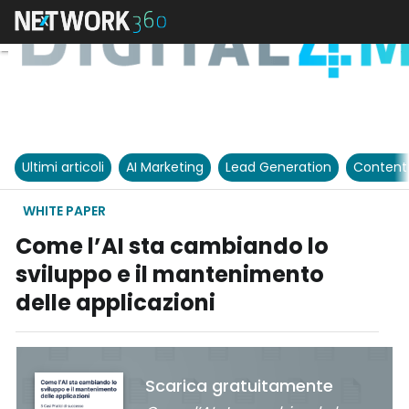
Ultimi articoli
AI Marketing
Lead Generation
Content
WHITE PAPER
Come l’AI sta cambiando lo
sviluppo e il mantenimento
delle applicazioni
Scarica gratuitamente