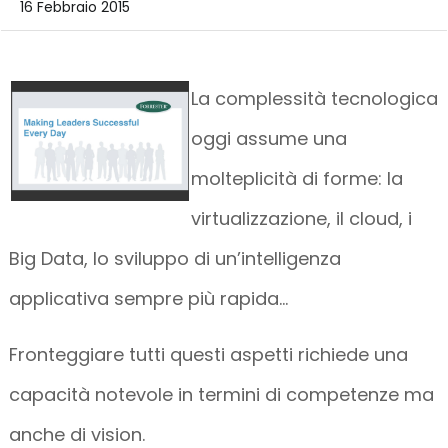
16 Febbraio 2015
La complessità tecnologica
oggi assume una
molteplicità di forme: la
virtualizzazione, il cloud, i
Big Data, lo sviluppo di un’intelligenza
applicativa sempre più rapida…
Fronteggiare tutti questi aspetti richiede una
capacità notevole in termini di competenze ma
anche di vision.