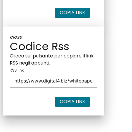
COPIA LINK
close
Codice Rss
Clicca sul pulsante per copiare il link
RSS negli appunti.
RSS link
COPIA LINK