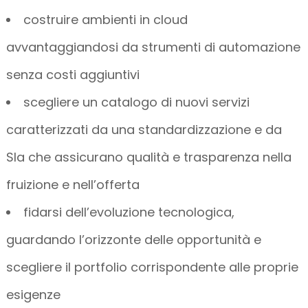
costruire ambienti in cloud
avvantaggiandosi da strumenti di automazione
senza costi aggiuntivi
scegliere un catalogo di nuovi servizi
caratterizzati da una standardizzazione e da
Sla che assicurano qualità e trasparenza nella
fruizione e nell’offerta
fidarsi dell’evoluzione tecnologica,
guardando l’orizzonte delle opportunità e
scegliere il portfolio corrispondente alle proprie
esigenze