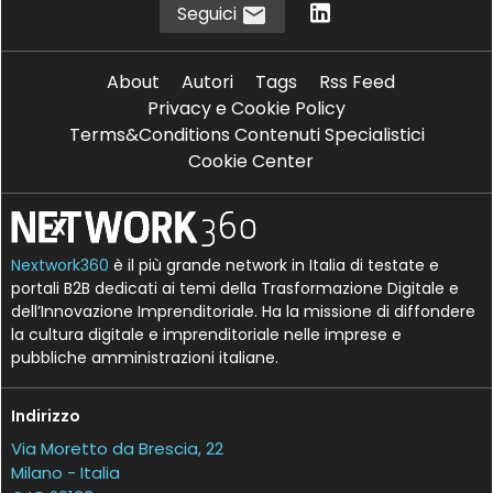
Seguici
About
Autori
Tags
Rss Feed
Privacy e Cookie Policy
Terms&Conditions Contenuti Specialistici
Cookie Center
Nextwork360
è il più grande network in Italia di testate e
portali B2B dedicati ai temi della Trasformazione Digitale e
dell’Innovazione Imprenditoriale. Ha la missione di diffondere
la cultura digitale e imprenditoriale nelle imprese e
pubbliche amministrazioni italiane.
Indirizzo
Via Moretto da Brescia, 22
Milano - Italia