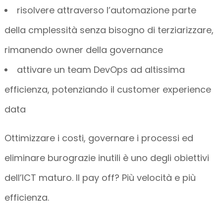
risolvere attraverso l’automazione parte
della cmplessità senza bisogno di terziarizzare,
rimanendo owner della governance
attivare un team DevOps ad altissima
efficienza, potenziando il customer experience
data
Ottimizzare i costi, governare i processi ed
eliminare burograzie inutili è uno degli obiettivi
dell’ICT maturo. Il pay off? Più velocità e più
efficienza.