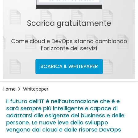
Scarica gratuitamente
Come cloud e DevOps stanno cambiando
l’orizzonte dei servizi
SCARICA IL WHITEPAPER
Home
Whitepaper
Il futuro dell’IT è nell’automazione che è e
sarà sempre più intelligente e capace di
adattarsi alle esigenze del business e delle
persone. Le nuove leve dello sviluppo
vengono dal cloud e dalle risorse DevOps