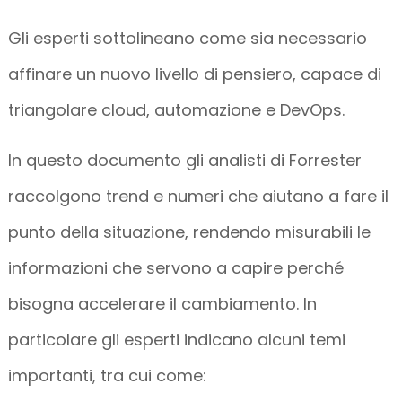
Gli esperti sottolineano come sia necessario
affinare un nuovo livello di pensiero, capace di
triangolare cloud, automazione e DevOps.
In questo documento gli analisti di Forrester
raccolgono trend e numeri che aiutano a fare il
punto della situazione, rendendo misurabili le
informazioni che servono a capire perché
bisogna accelerare il cambiamento. In
particolare gli esperti indicano alcuni temi
importanti, tra cui come: