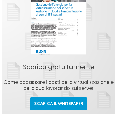
Scarica gratuitamente
Come abbassare i costi della virtualizzazione e
del cloud lavorando sui server
SCARICA IL WHITEPAPER