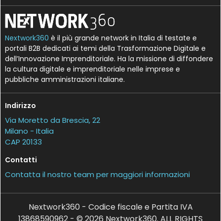
Nextwork360
è il più grande network in Italia di testate e
portali B2B dedicati ai temi della Trasformazione Digitale e
dell’Innovazione Imprenditoriale. Ha la missione di diffondere
la cultura digitale e imprenditoriale nelle imprese e
pubbliche amministrazioni italiane.
Indirizzo
Via Moretto da Brescia, 22
Milano - Italia
CAP 20133
Contatti
Contatta il nostro team per maggiori informazioni
Nextwork360 - Codice fiscale e Partita IVA
13868590962 - © 2026 Nextwork360. ALL RIGHTS