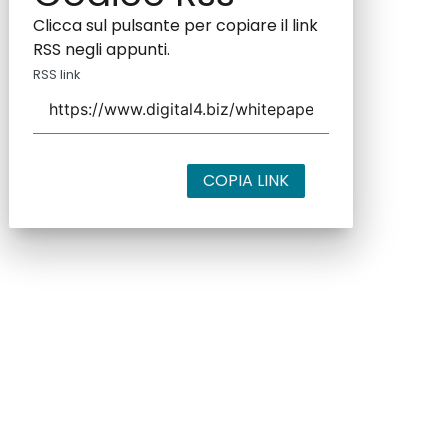
Clicca sul pulsante per copiare il link
RSS negli appunti.
RSS link
COPIA LINK