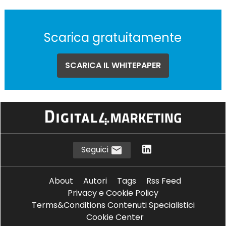
Scarica gratuitamente
SCARICA IL WHITEPAPER
Seguici
About
Autori
Tags
Rss Feed
Privacy e Cookie Policy
Terms&Conditions Contenuti Specialistici
Cookie Center