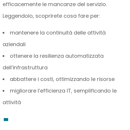
efficacemente le mancanze del servizio.
Leggendolo, scoprirete cosa fare per:
mantenere la continuità delle attività
aziendali
ottenere la resilienza automatizzata
dell’infrastruttura
abbattere i costi, ottimizzando le risorse
migliorare l’efficienza IT, semplificando le
attività