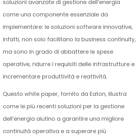
soluzioni avanzate di gestione dell’energia
come una componente essenziale da
implementare: le soluzioni software innovative,
infatti, non solo facilitano la business continuity,
ma sono in grado di abbattere le spese
operative, ridurre i requisiti delle infrastrutture e
incrementare produttività e reattività.
Questo white paper, fornito da Eaton, illustra
come le più recenti soluzioni per la gestione
dell’energia aiutino a garantire una migliore
continuità operativa e a superare più