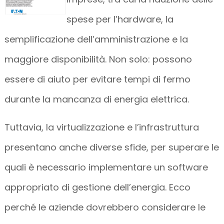
spese per l’hardware, la
semplificazione dell’amministrazione e la
maggiore disponibilità. Non solo: possono
essere di aiuto per evitare tempi di fermo
durante la mancanza di energia elettrica.
Tuttavia, la virtualizzazione e l’infrastruttura
presentano anche diverse sfide, per superare le
quali è necessario implementare un software
appropriato di gestione dell’energia. Ecco
perché le aziende dovrebbero considerare le