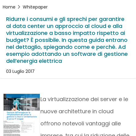
Home
Whitepaper
Ridurre i consumi e gli sprechi per garantire
al data center un approccio al cloud e alla
virtualizzazione a basso impatto rispetto ai
budget? È possibile. In questa guida entrano
nel dettaglio, spiegando come e perché. Ad
esempio adottando un software di gestione
dell’energia elettrica
03 Luglio 2017
La virtualizzazione dei server e le
nuove architetture in cloud
offrono notevoli vantaggi alle
imprese, tra cui la riduzione delle