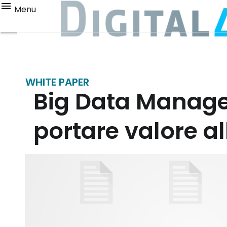
Menu
WHITE PAPER
Big Data Manage
portare valore al