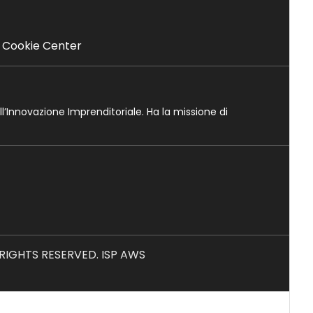
Cookie Center
ll’Innovazione Imprenditoriale. Ha la missione di
L RIGHTS RESERVED. ISP AWS