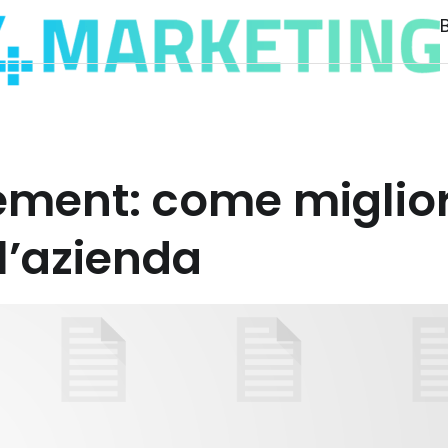
ment: come migliora
l’azienda