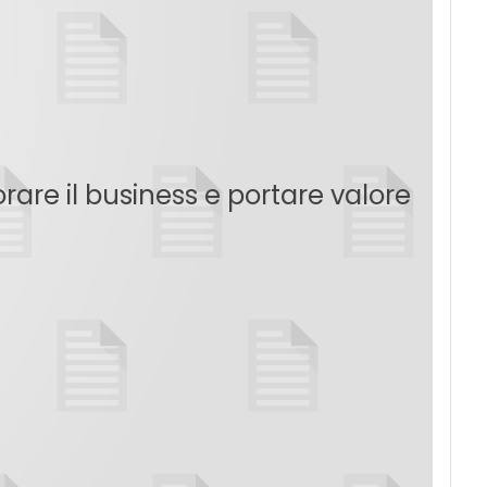
re il business e portare valore