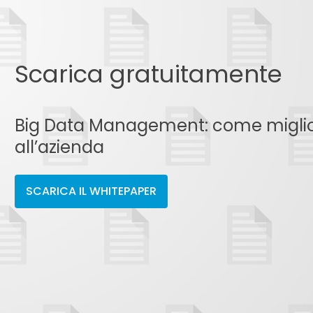
Scarica gratuitamente
Big Data Management: come migliora
all’azienda
SCARICA IL WHITEPAPER