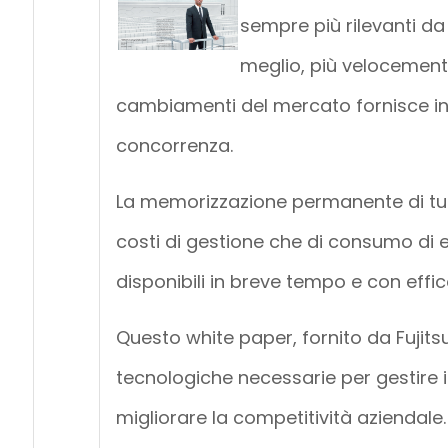
sempre più rilevanti da
meglio, più velocemente
cambiamenti del mercato fornisce inf
concorrenza.
La memorizzazione permanente di tutti
costi di gestione che di consumo di 
disponibili in breve tempo e con effi
Questo white paper, fornito da Fujitsu,
tecnologiche necessarie per gestire i
migliorare la competitività aziendale