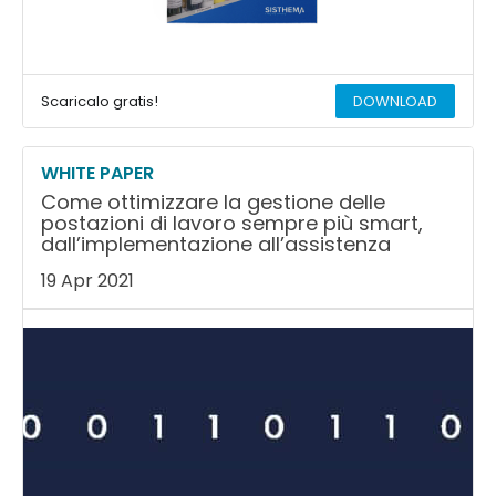
Scaricalo gratis!
DOWNLOAD
WHITE PAPER
Come ottimizzare la gestione delle
postazioni di lavoro sempre più smart,
dall’implementazione all’assistenza
19 Apr 2021