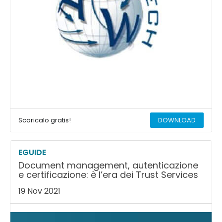
Scaricalo gratis!
DOWNLOAD
EGUIDE
Document management, autenticazione
e certificazione: è l’era dei Trust Services
19 Nov 2021