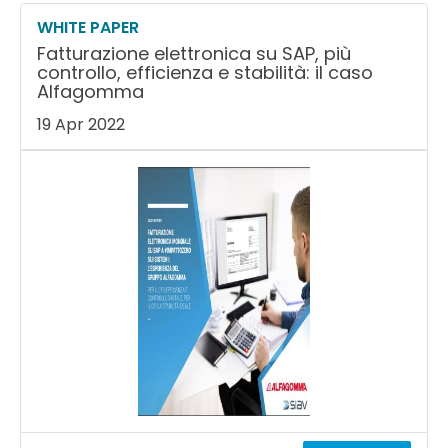
WHITE PAPER
Fatturazione elettronica su SAP, più
controllo, efficienza e stabilità: il caso
Alfagomma
19 Apr 2022