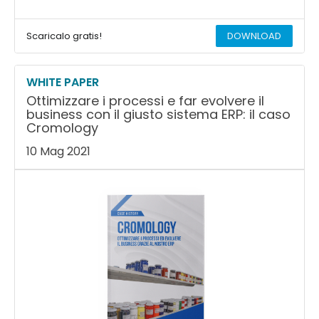
Scaricalo gratis!
DOWNLOAD
WHITE PAPER
Ottimizzare i processi e far evolvere il
business con il giusto sistema ERP: il caso
Cromology
10 Mag 2021