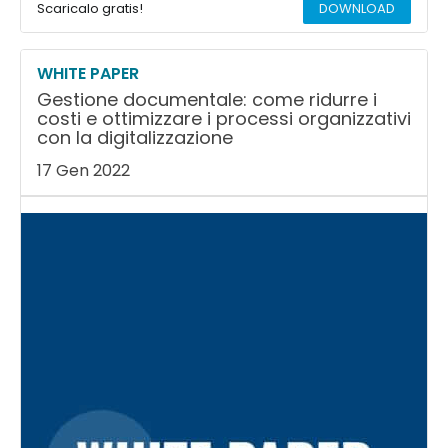
Scaricalo gratis!
DOWNLOAD
WHITE PAPER
Gestione documentale: come ridurre i
costi e ottimizzare i processi organizzativi
con la digitalizzazione
17 Gen 2022