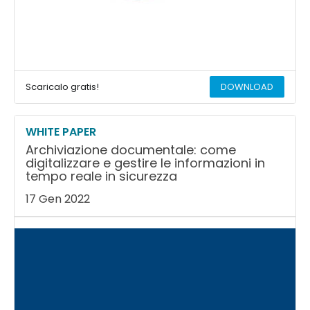
Scaricalo gratis!
DOWNLOAD
WHITE PAPER
Archiviazione documentale: come
digitalizzare e gestire le informazioni in
tempo reale in sicurezza
17 Gen 2022