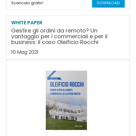
Scaricalo gratis!
DOWNLOAD
WHITE PAPER
Gestire gli ordini da remoto? Un
vantaggio per i commerciali e per il
business: il caso Oleificio Rocchi
10 Mag 2021