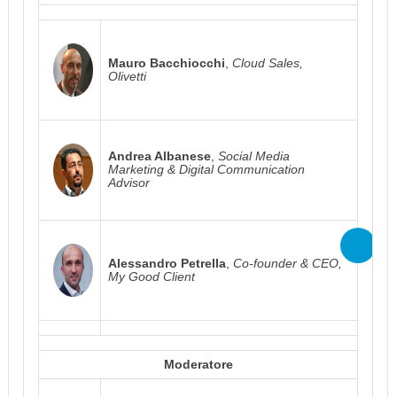
Mauro Bacchiocchi
,
Cloud Sales,
Olivetti
Andrea Albanese
,
Social Media
Marketing & Digital Communication
Advisor
Alessandro Petrella
,
Co-founder & CEO,
My Good Client
Moderatore