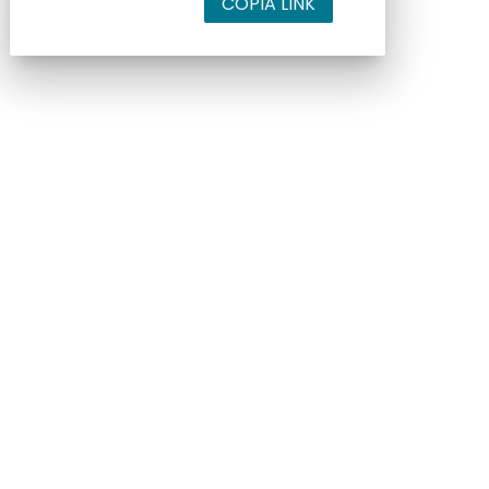
COPIA LINK