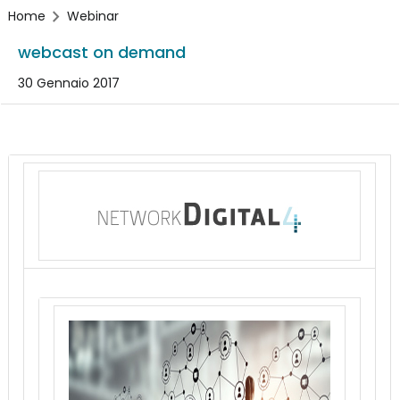
Home
Webinar
webcast on demand
30 Gennaio 2017