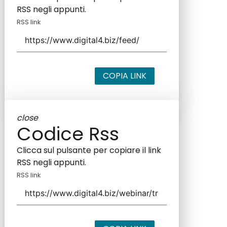
RSS negli appunti.
RSS link
COPIA LINK
close
Codice Rss
Clicca sul pulsante per copiare il link
RSS negli appunti.
RSS link