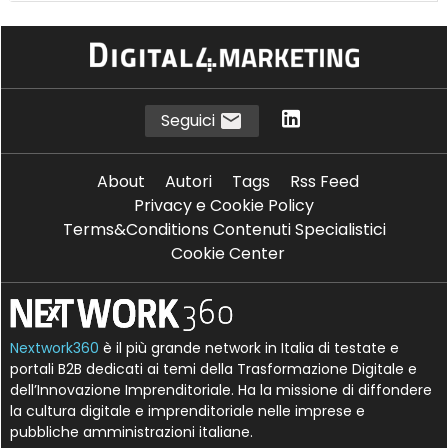
Seguici
About
Autori
Tags
Rss Feed
Privacy e Cookie Policy
Terms&Conditions Contenuti Specialistici
Cookie Center
Nextwork360
è il più grande network in Italia di testate e
portali B2B dedicati ai temi della Trasformazione Digitale e
dell’Innovazione Imprenditoriale. Ha la missione di diffondere
la cultura digitale e imprenditoriale nelle imprese e
pubbliche amministrazioni italiane.