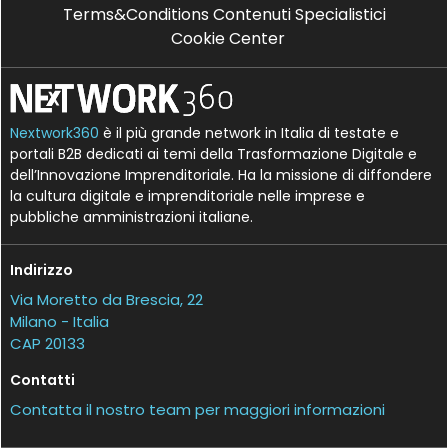
Terms&Conditions Contenuti Specialistici
Cookie Center
Nextwork360
è il più grande network in Italia di testate e
portali B2B dedicati ai temi della Trasformazione Digitale e
dell’Innovazione Imprenditoriale. Ha la missione di diffondere
la cultura digitale e imprenditoriale nelle imprese e
pubbliche amministrazioni italiane.
Indirizzo
Via Moretto da Brescia, 22
Milano - Italia
CAP 20133
Contatti
Contatta il nostro team per maggiori informazioni