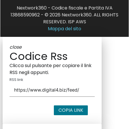
Nextwork360 - Codice fiscale e Partita IVA
13868590962 - © 2026 Nextwork360. ALL RIGHTS
RESERVED. ISP AWS
Mappa del sito
close
Codice Rss
Clicca sul pulsante per copiare il link
RSS negli appunti.
RSS link
COPIA LINK