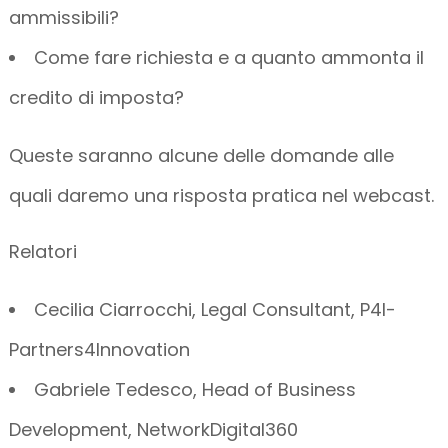
ammissibili?
Come fare richiesta e a quanto ammonta il
credito di imposta?
Queste saranno alcune delle domande alle
quali daremo una risposta pratica nel webcast.
Relatori
Cecilia Ciarrocchi, Legal Consultant, P4I-
Partners4Innovation
Gabriele Tedesco, Head of Business
Development, NetworkDigital360