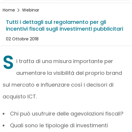
Home
Webinar
Tutti i dettagli sul regolamento per gli
incentivi fiscali sugli investimenti pubblicitari
02 Ottobre 2018
S
i tratta di una misura importante per
aumentare la visibilità del proprio brand
sul mercato e influenzare così i decisori di
acquisto ICT.
Chi può usufruire delle agevolazioni fiscali?
Quali sono le tipologie di investimenti