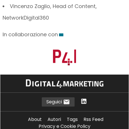
Vincenzo Zaglio, Head of Content,
NetworkDigital360
In collaborazione con
Seguici
About
Autori
Tags
Rss Feed
Privacy e Cookie Policy