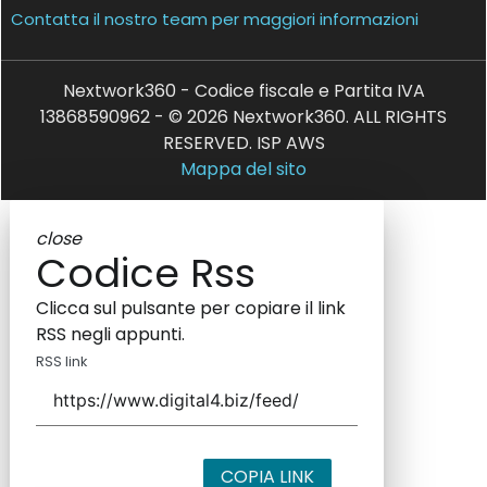
Contatta il nostro team per maggiori informazioni
Nextwork360 - Codice fiscale e Partita IVA
13868590962 - © 2026 Nextwork360. ALL RIGHTS
RESERVED. ISP AWS
Mappa del sito
close
Codice Rss
Clicca sul pulsante per copiare il link
RSS negli appunti.
RSS link
COPIA LINK