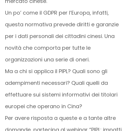
mercato cinese.
Un po’ come il GDPR per l’Europa, infatti,
questa normativa prevede diritti e garanzie
per i dati personali dei cittadini cinesi. Una
novità che comporta per tutte le
organizzazioni una serie di oneri.
Ma a chi si applica il PIPL? Quali sono gli
adempimenti necessari? Quali quelli da
effettuare sui sistemi informativi dei titolari
europei che operano in Cina?
Per avere risposta a queste e a tante altre
domande, partecipa al webinar “PIPL: impatti