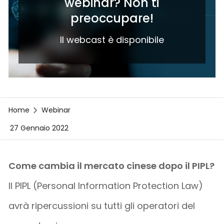
webinar? Non ti
preoccupare!
Il webcast è disponibile
Home
Webinar
27 Gennaio 2022
Come cambia il mercato cinese dopo il PIPL?
Il PIPL (Personal Information Protection Law)
avrà ripercussioni su tutti gli operatori del