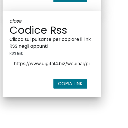
close
Codice Rss
Clicca sul pulsante per copiare il link
RSS negli appunti.
RSS link
COPIA LINK