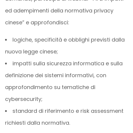
ed adempimenti della normativa privacy
cinese” e approfondisci:
logiche, specificità e obblighi previsti dalla
nuova legge cinese;
impatti sulla sicurezza informatica e sulla
definizione dei sistemi informativi, con
approfondimento su tematiche di
cybersecurity;
standard di riferimento e risk assessment
richiesti dalla normativa.