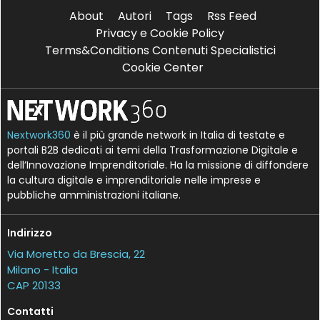
About
Autori
Tags
Rss Feed
Privacy e Cookie Policy
Terms&Conditions Contenuti Specialistici
Cookie Center
Nextwork360
è il più grande network in Italia di testate e
portali B2B dedicati ai temi della Trasformazione Digitale e
dell’Innovazione Imprenditoriale. Ha la missione di diffondere
la cultura digitale e imprenditoriale nelle imprese e
pubbliche amministrazioni italiane.
Indirizzo
Via Moretto da Brescia, 22
Milano - Italia
CAP 20133
Contatti