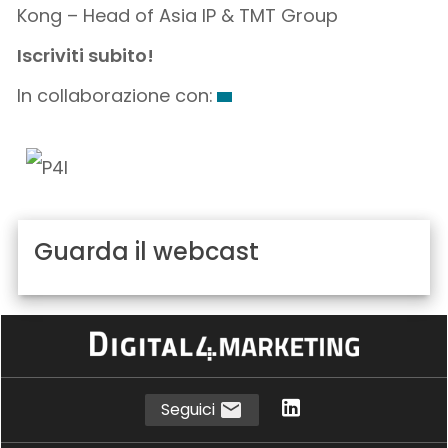
Kong – Head of Asia IP & TMT Group
Iscriviti subito!
In collaborazione con:
Guarda il webcast
Seguici