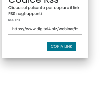
Clicca sul pulsante per copiare il link
RSS negli appunti.
RSS link
COPIA LINK