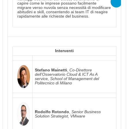
capire come le imprese possano facilmente
migrare verso nuvola senza necessità di modificare
abitudini e skill, consentendo ai team IT di reagire
rapidamente alle richieste del business.
Interventi
Stefano Mainetti
,
Co-Direttore
dell’Osservatorio Cloud & ICT As A
service, School of Management del
Politecnico di Milano
Rodolfo Rotondo
,
Senior Business
Solution Strategist, VMware