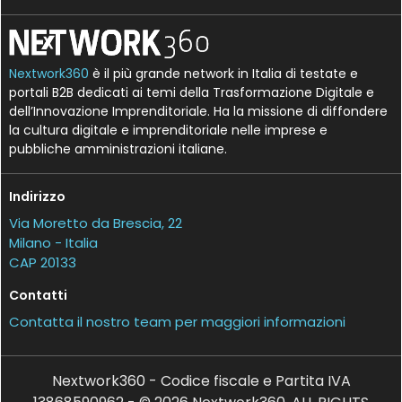
Nextwork360
è il più grande network in Italia di testate e
portali B2B dedicati ai temi della Trasformazione Digitale e
dell’Innovazione Imprenditoriale. Ha la missione di diffondere
la cultura digitale e imprenditoriale nelle imprese e
pubbliche amministrazioni italiane.
Indirizzo
Via Moretto da Brescia, 22
Milano - Italia
CAP 20133
Contatti
Contatta il nostro team per maggiori informazioni
Nextwork360 - Codice fiscale e Partita IVA