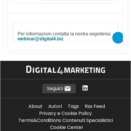
Per informazioni contatta la nostra segreteria:
webinar@digital4.biz
Seguici
About
Autori
Tags
Rss Feed
Privacy e Cookie Policy
Terms&Conditions Contenuti Specialistici
Cookie Center