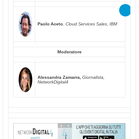
Paolo Aceto
,
Cloud Services Sales, IBM
Moderatore
Alessandra Zamarra,
Giornalista,
NetworkDigital4