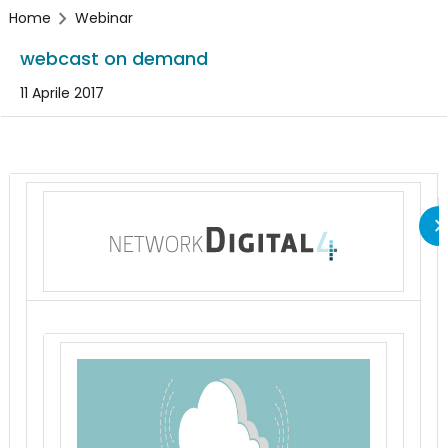
Home
Webinar
webcast on demand
11 Aprile 2017