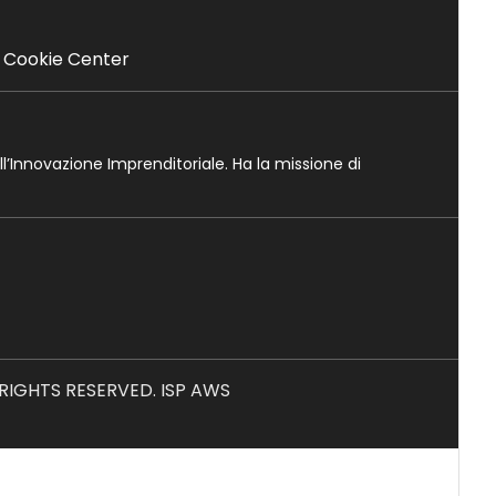
Cookie Center
ll’Innovazione Imprenditoriale. Ha la missione di
L RIGHTS RESERVED. ISP AWS