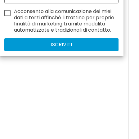
Acconsento alla comunicazione dei miei
dati a
terzi
affinché li trattino per proprie
finalità di marketing tramite modalità
automatizzate e tradizionali di contatto.