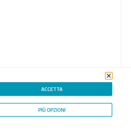
ACCETTA
PIÙ OPZIONI