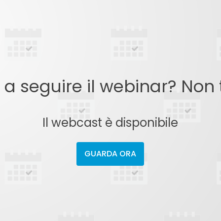
o a seguire il webinar? Non
Il webcast è disponibile
GUARDA ORA