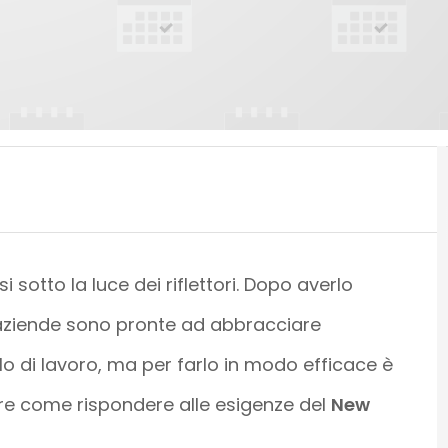
 sotto la luce dei riflettori. Dopo averlo
aziende sono pronte ad abbracciare
 di lavoro, ma per farlo in modo efficace è
re come rispondere alle esigenze del
New