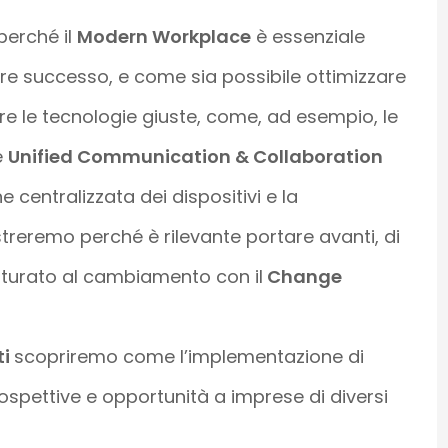
perché il
Modern Workplace
è essenziale
e successo, e come sia possibile ottimizzare
zare le tecnologie giuste, come, ad esempio, le
e
Unified Communication & Collaboration
 centralizzata dei dispositivi e la
treremo perché è rilevante portare avanti, di
tturato al cambiamento con il
Change
ti
scopriremo come l’implementazione di
ospettive e opportunità a imprese di diversi