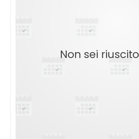
Non sei riuscit