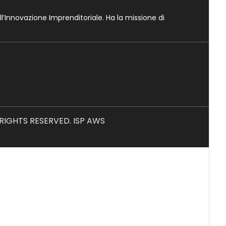
ll’Innovazione Imprenditoriale. Ha la missione di
L RIGHTS RESERVED. ISP AWS