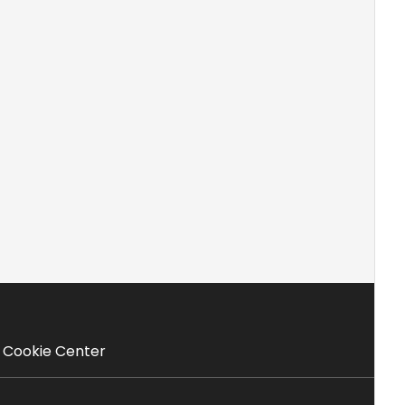
Cookie Center