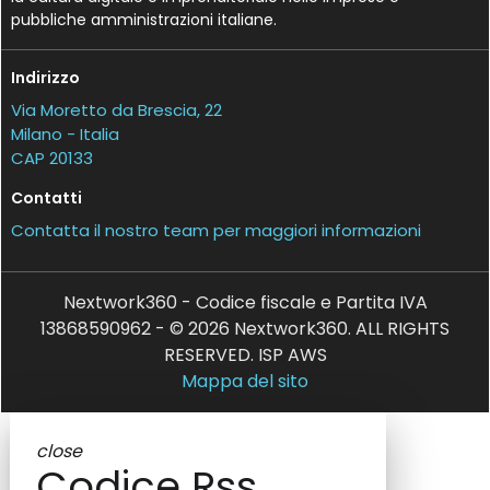
pubbliche amministrazioni italiane.
Indirizzo
Via Moretto da Brescia, 22
Milano - Italia
CAP 20133
Contatti
Contatta il nostro team per maggiori informazioni
Nextwork360 - Codice fiscale e Partita IVA
13868590962 - © 2026 Nextwork360. ALL RIGHTS
RESERVED. ISP AWS
Mappa del sito
close
Codice Rss