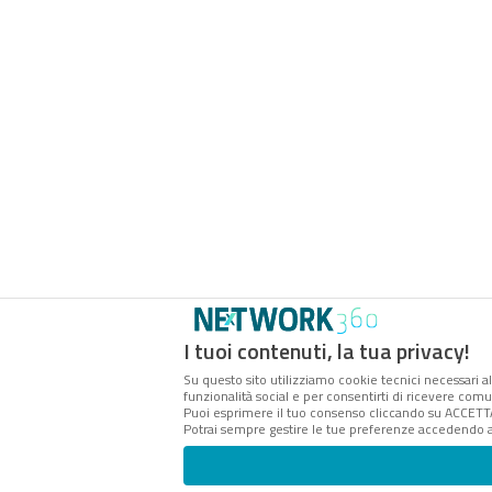
I tuoi contenuti, la tua privacy!
Su questo sito utilizziamo cookie tecnici necessari al
funzionalità social e per consentirti di ricevere comu
Puoi esprimere il tuo consenso cliccando su ACCETT
Potrai sempre gestire le tue preferenze accedendo al