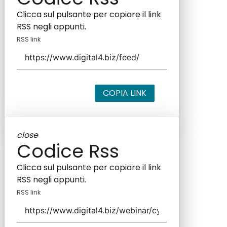
Clicca sul pulsante per copiare il link
RSS negli appunti.
RSS link
COPIA LINK
close
Codice Rss
Clicca sul pulsante per copiare il link
RSS negli appunti.
RSS link