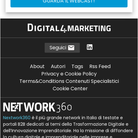
Seguici
About
Autori
Tags
Rss Feed
Privacy e Cookie Policy
Terms&Conditions Contenuti Specialistici
Cookie Center
Nextwork360
è il più grande network in Italia di testate e
portali B2B dedicati ai temi della Trasformazione Digitale e
dell’Innovazione Imprenditoriale. Ha la missione di diffondere
la cultura digitale e imprenditoriale nelle imprese e