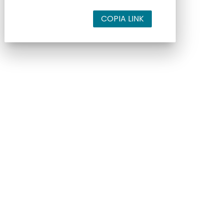
COPIA LINK