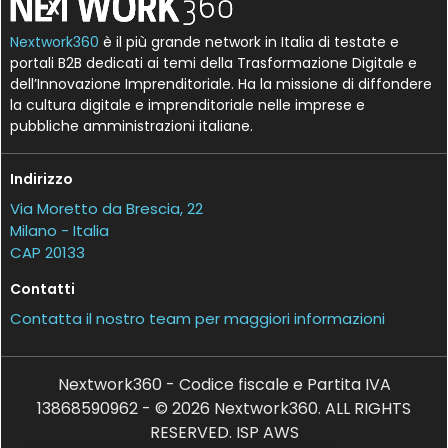
Nextwork360
è il più grande network in Italia di testate e
portali B2B dedicati ai temi della Trasformazione Digitale e
dell’Innovazione Imprenditoriale. Ha la missione di diffondere
la cultura digitale e imprenditoriale nelle imprese e
pubbliche amministrazioni italiane.
Indirizzo
Via Moretto da Brescia, 22
Milano - Italia
CAP 20133
Contatti
Contatta il nostro team per maggiori informazioni
Nextwork360 - Codice fiscale e Partita IVA
13868590962 - © 2026 Nextwork360. ALL RIGHTS
RESERVED. ISP AWS