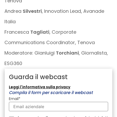
Tenova
Andrea
Silvestri
, Innovation Lead, Avanade
Italia
Francesca
Tagliati
, Corporate
Communications Coordinator, Tenova
Moderatore: Gianluigi
Torchiani
, Giornalista,
ESG360
Guarda il webcast
Leggi l'informativa sulla privacy
Compila il form per scaricare il webcast
Email
*