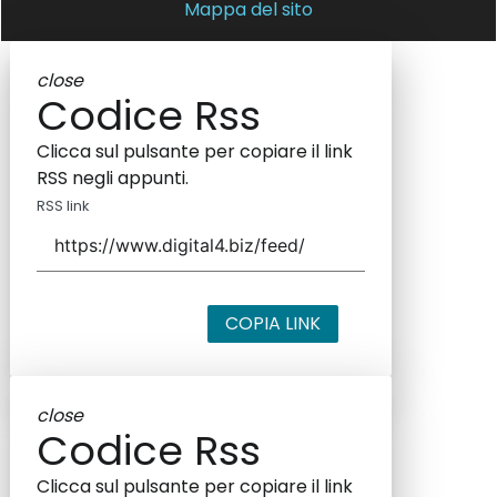
Mappa del sito
close
Codice Rss
Clicca sul pulsante per copiare il link
RSS negli appunti.
RSS link
COPIA LINK
close
Codice Rss
Clicca sul pulsante per copiare il link