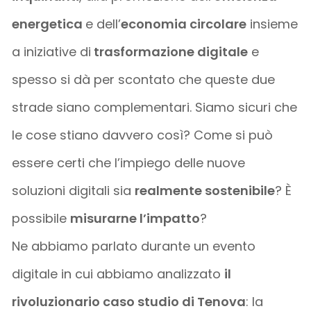
energetica
e dell’
economia circolare
insieme
a iniziative di
trasformazione digitale
e
spesso si dà per scontato che queste due
strade siano complementari. Siamo sicuri che
le cose stiano davvero così? Come si può
essere certi che l’impiego delle nuove
soluzioni digitali sia
realmente sostenibile
? È
possibile
misurarne l’impatto
?
Ne abbiamo parlato durante un evento
digitale in cui abbiamo analizzato
il
rivoluzionario caso studio di Tenova
: la