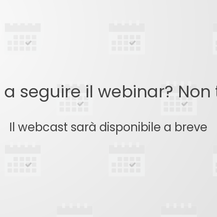
o a seguire il webinar? Non
Il webcast sarà disponibile a breve