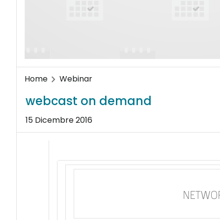
Home
Webinar
webcast on demand
15 Dicembre 2016