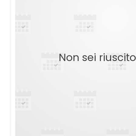
Non sei riuscit