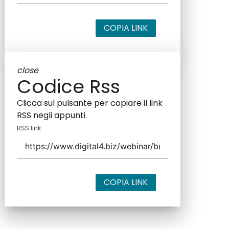
COPIA LINK
close
Codice Rss
Clicca sul pulsante per copiare il link
RSS negli appunti.
RSS link
COPIA LINK