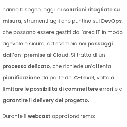
hanno bisogno, oggi, di
soluzioni ritagliate su
misura
, strumenti agili che puntino sul
DevOps
,
che possano essere gestiti dall’area IT in modo
agevole e sicuro, ad esempio nei
passaggi
dall’on-premise al Cloud
. Si tratta di un
processo delicato
, che richiede un’attenta
pianificazione
da parte dei
C-Level
, volta a
limitare le possibilità di commettere errori
e a
garantire il delivery del progetto.
Durante il
webcast
approfondiremo: