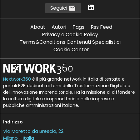
Seguici
About
Autori
Tags
Rss Feed
Privacy e Cookie Policy
Terms&Conditions Contenuti Specialistici
Cookie Center
Nextwork360
è il più grande network in Italia di testate e
portali B2B dedicati ai temi della Trasformazione Digitale e
dell’Innovazione Imprenditoriale. Ha la missione di diffondere
la cultura digitale e imprenditoriale nelle imprese e
pubbliche amministrazioni italiane.
Indirizzo
Via Moretto da Brescia, 22
Milano - Italia