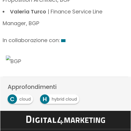
Valeria Turco
| Finance Service Line
Manager, BGP
In collaborazione con:
Approfondimenti
C
H
cloud
hybrid cloud