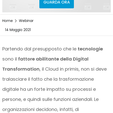
GUARDA ORA
Home
Webinar
14 Maggio 2021
Partendo dal presupposto che le
tecnologie
sono il
fattore abilitante della Digital
Transformation
, il Cloud in primis, non si deve
tralasciare il fatto che la trasformazione
digitale ha un forte impatto su processi e
persone, e quindi sulle funzioni aziendali. Le
organizzazioni decidono, infatti, di