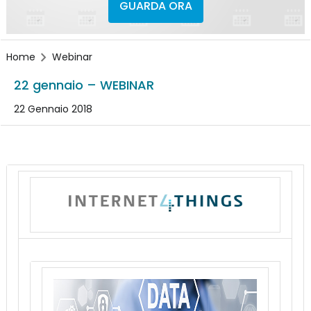
GUARDA ORA
Home
Webinar
22 gennaio – WEBINAR
22 Gennaio 2018