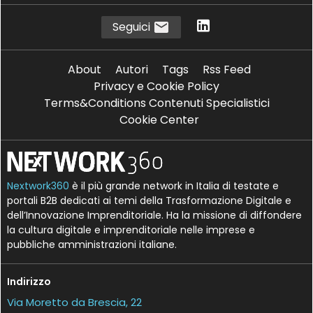
Seguici
About
Autori
Tags
Rss Feed
Privacy e Cookie Policy
Terms&Conditions Contenuti Specialistici
Cookie Center
Nextwork360
è il più grande network in Italia di testate e
portali B2B dedicati ai temi della Trasformazione Digitale e
dell’Innovazione Imprenditoriale. Ha la missione di diffondere
la cultura digitale e imprenditoriale nelle imprese e
pubbliche amministrazioni italiane.
Indirizzo
Via Moretto da Brescia, 22