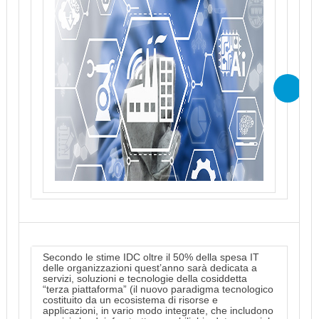
Secondo le stime IDC oltre il 50% della spesa IT
delle organizzazioni quest’anno sarà dedicata a
servizi, soluzioni e tecnologie della cosiddetta
“terza piattaforma” (il nuovo paradigma tecnologico
costituito da un ecosistema di risorse e
applicazioni, in vario modo integrate, che includono