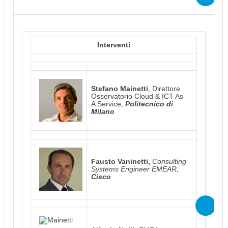
Interventi
Stefano Mainetti
, Direttore
Osservatorio Cloud & ICT As
A Service,
Politecnico di
Milano
Fausto Vaninetti,
Consulting
Systems Engineer EMEAR,
Cisco