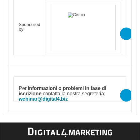
Sponsored
by
Per
informazioni o problemi in fase di
iscrizione
contatta la nostra segreteria:
webinar@digital4.biz