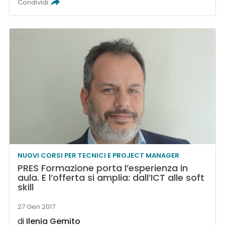
Condividi
NUOVI CORSI PER TECNICI E PROJECT MANAGER
PRES Formazione porta l’esperienza in
aula. E l’offerta si amplia: dall’ICT alle soft
skill
27 Gen 2017
di
Ilenia Gemito