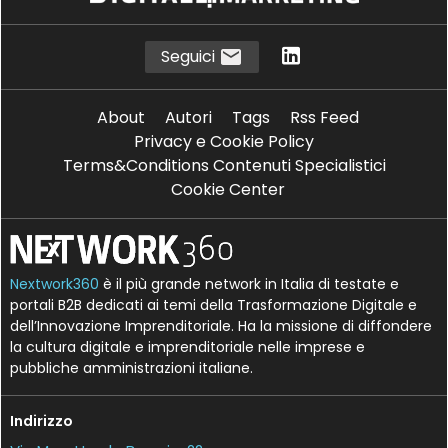
Seguici
About
Autori
Tags
Rss Feed
Privacy e Cookie Policy
Terms&Conditions Contenuti Specialistici
Cookie Center
Nextwork360
è il più grande network in Italia di testate e
portali B2B dedicati ai temi della Trasformazione Digitale e
dell’Innovazione Imprenditoriale. Ha la missione di diffondere
la cultura digitale e imprenditoriale nelle imprese e
pubbliche amministrazioni italiane.
Indirizzo