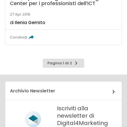
Center per i professionisti dell’ICT
27 Apr 2016
di
Ilenia Gemito
Condividi
Pagina
Pagina 1 di 2
successiva
Archivio Newsletter
Iscriviti alla
newsletter di
Digital4Marketing