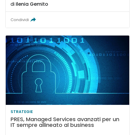
di
Ilenia Gemito
Condividi
STRATEGIE
PRES, Managed Services avanzati per un
IT sempre allineato al business