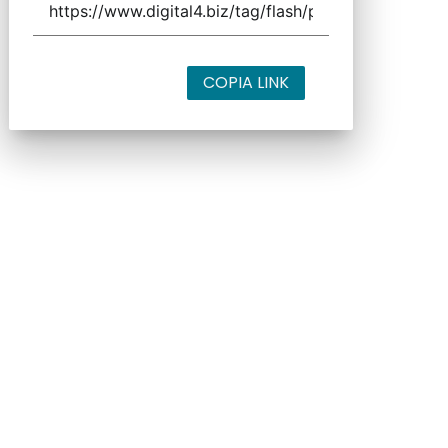
COPIA LINK