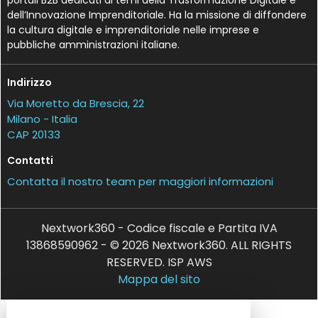
dell’Innovazione Imprenditoriale. Ha la missione di diffondere
la cultura digitale e imprenditoriale nelle imprese e
pubbliche amministrazioni italiane.
Indirizzo
Via Moretto da Brescia, 22
Milano - Italia
CAP 20133
Contatti
Contatta il nostro team per maggiori informazioni
Nextwork360 - Codice fiscale e Partita IVA
13868590962 - © 2026 Nextwork360. ALL RIGHTS
RESERVED. ISP AWS
Mappa del sito