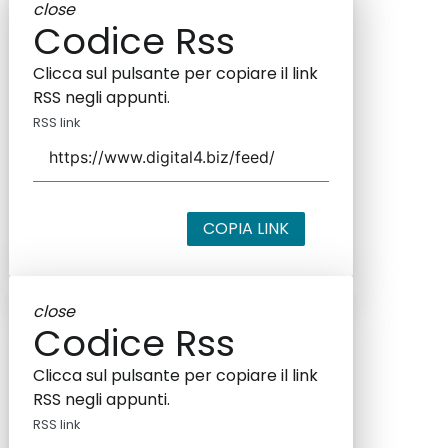
close
Codice Rss
Clicca sul pulsante per copiare il link
RSS negli appunti.
RSS link
COPIA LINK
close
Codice Rss
Clicca sul pulsante per copiare il link
RSS negli appunti.
RSS link