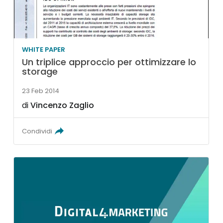
WHITE PAPER
Un triplice approccio per ottimizzare lo
storage
23 Feb 2014
di
Vincenzo Zaglio
Condividi