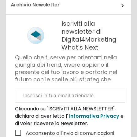
Archivio Newsletter
Iscriviti alla
newsletter di
Digital4Marketing
What's Next
Quello che ti serve per orientarti nella
giungla dei trend, vivere appieno il
presente del tuo lavoro e portarlo nel
futuro con le scelte più strategiche
Email
aziendale
Cliccando su "ISCRIVITI ALLA NEWSLETTER",
dichiaro di aver letto l'
Informativa Privacy
e
di voler ricevere la Newsletter.
Acconsento all'invio di comunicazioni