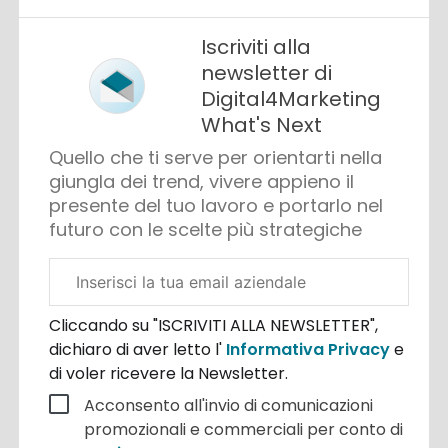
Iscriviti alla
newsletter di
Digital4Marketing
What's Next
Quello che ti serve per orientarti nella
giungla dei trend, vivere appieno il
presente del tuo lavoro e portarlo nel
futuro con le scelte più strategiche
Email
aziendale
Cliccando su "ISCRIVITI ALLA NEWSLETTER",
dichiaro di aver letto l'
Informativa Privacy
e
di voler ricevere la Newsletter.
Acconsento all'invio di comunicazioni
promozionali e commerciali per conto di