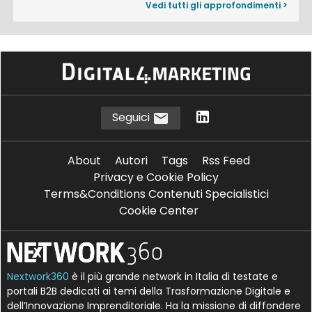
Vedi tutti gli approfondimenti >
Seguici
About
Autori
Tags
Rss Feed
Privacy e Cookie Policy
Terms&Conditions Contenuti Specialistici
Cookie Center
Nextwork360
è il più grande network in Italia di testate e
portali B2B dedicati ai temi della Trasformazione Digitale e
dell’Innovazione Imprenditoriale. Ha la missione di diffondere