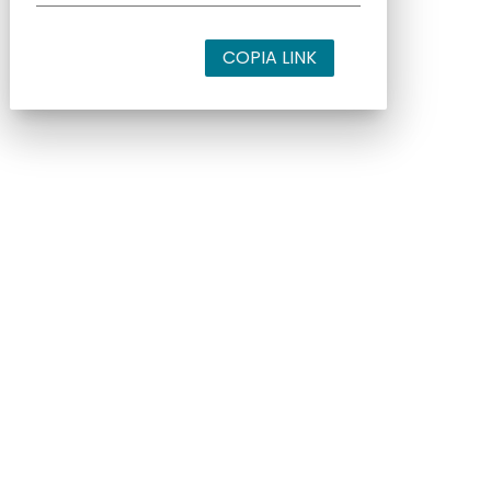
COPIA LINK