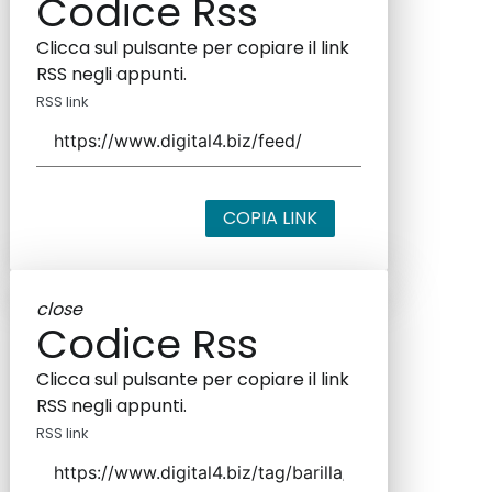
Codice Rss
Clicca sul pulsante per copiare il link
RSS negli appunti.
RSS link
COPIA LINK
close
Codice Rss
Clicca sul pulsante per copiare il link
RSS negli appunti.
RSS link