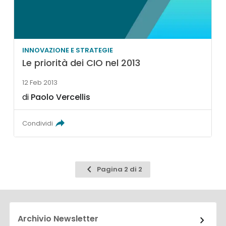
INNOVAZIONE E STRATEGIE
Le priorità dei CIO nel 2013
12 Feb 2013
di
Paolo Vercellis
Condividi
Pagina
Pagina 2 di 2
precedente
Archivio Newsletter