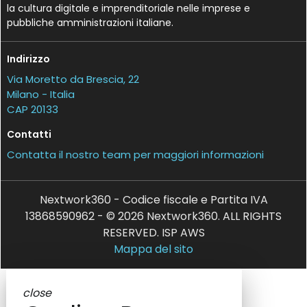
la cultura digitale e imprenditoriale nelle imprese e
pubbliche amministrazioni italiane.
Indirizzo
Via Moretto da Brescia, 22
Milano - Italia
CAP 20133
Contatti
Contatta il nostro team per maggiori informazioni
Nextwork360 - Codice fiscale e Partita IVA
13868590962 - © 2026 Nextwork360. ALL RIGHTS
RESERVED. ISP AWS
Mappa del sito
close