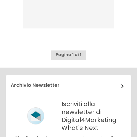
Pagina 1 di 1
Archivio Newsletter
Iscriviti alla
newsletter di
Digital4Marketing
What's Next