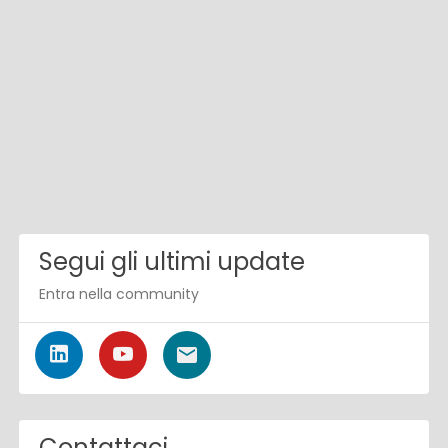
Segui gli ultimi update
Entra nella community
Contattaci