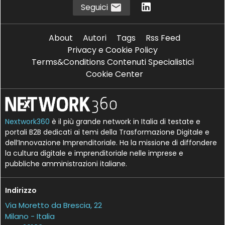
Seguici
About
Autori
Tags
Rss Feed
Privacy e Cookie Policy
Terms&Conditions Contenuti Specialistici
Cookie Center
Nextwork360
è il più grande network in Italia di testate e
portali B2B dedicati ai temi della Trasformazione Digitale e
dell’Innovazione Imprenditoriale. Ha la missione di diffondere
la cultura digitale e imprenditoriale nelle imprese e
pubbliche amministrazioni italiane.
Indirizzo
Via Moretto da Brescia, 22
Milano - Italia