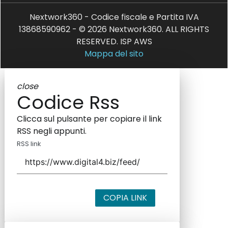
Nextwork360 - Codice fiscale e Partita IVA
13868590962 - © 2026 Nextwork360. ALL RIGHTS
RESERVED. ISP AWS
Mappa del sito
close
Codice Rss
Clicca sul pulsante per copiare il link
RSS negli appunti.
RSS link
COPIA LINK