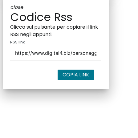
close
Codice Rss
Clicca sul pulsante per copiare il link
RSS negli appunti.
RSS link
COPIA LINK