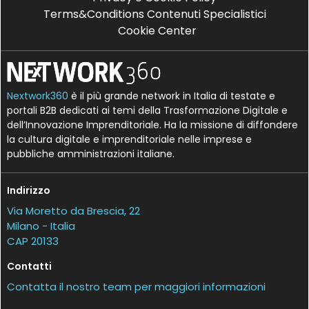
Terms&Conditions Contenuti Specialistici
Cookie Center
Nextwork360
è il più grande network in Italia di testate e
portali B2B dedicati ai temi della Trasformazione Digitale e
dell’Innovazione Imprenditoriale. Ha la missione di diffondere
la cultura digitale e imprenditoriale nelle imprese e
pubbliche amministrazioni italiane.
Indirizzo
Via Moretto da Brescia, 22
Milano - Italia
CAP 20133
Contatti
Contatta il nostro team per maggiori informazioni