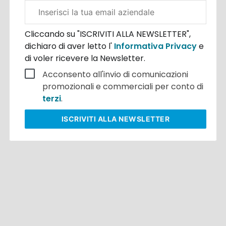
Email
aziendale
Cliccando su "ISCRIVITI ALLA NEWSLETTER",
dichiaro di aver letto l'
Informativa Privacy
e
di voler ricevere la Newsletter.
Acconsento all'invio di comunicazioni
promozionali e commerciali per conto di
terzi
.
ISCRIVITI
ALLA NEWSLETTER