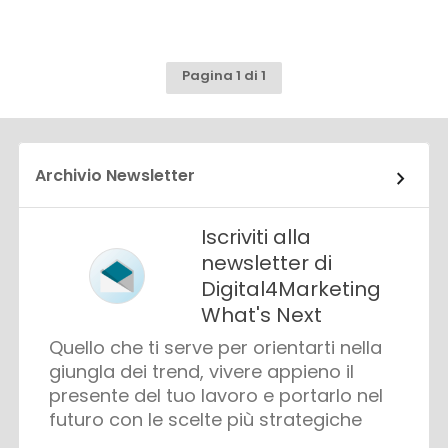
Pagina 1 di 1
Archivio Newsletter
Iscriviti alla
newsletter di
Digital4Marketing
What's Next
Quello che ti serve per orientarti nella
giungla dei trend, vivere appieno il
presente del tuo lavoro e portarlo nel
futuro con le scelte più strategiche