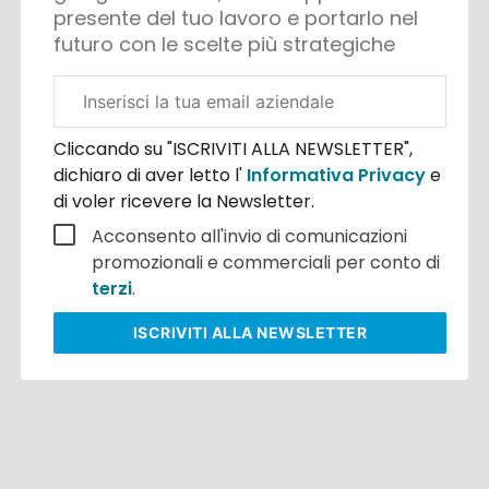
presente del tuo lavoro e portarlo nel
futuro con le scelte più strategiche
Email
aziendale
Cliccando su "ISCRIVITI ALLA NEWSLETTER",
dichiaro di aver letto l'
Informativa Privacy
e
di voler ricevere la Newsletter.
Acconsento all'invio di comunicazioni
promozionali e commerciali per conto di
terzi
.
ISCRIVITI
ALLA NEWSLETTER