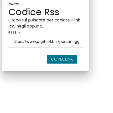
close
Codice Rss
Clicca sul pulsante per copiare il link
RSS negli appunti.
RSS link
COPIA LINK