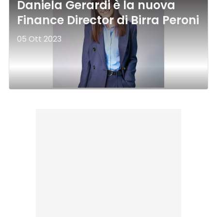
Daniela Gerardi è la nuova
Finance Director di Birra Peroni
05 Ott 2023