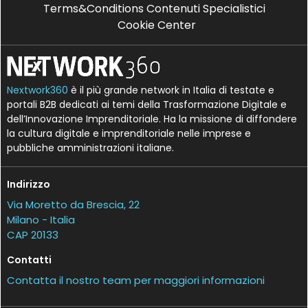
Terms&Conditions Contenuti Specialistici
Cookie Center
Nextwork360
è il più grande network in Italia di testate e
portali B2B dedicati ai temi della Trasformazione Digitale e
dell’Innovazione Imprenditoriale. Ha la missione di diffondere
la cultura digitale e imprenditoriale nelle imprese e
pubbliche amministrazioni italiane.
Indirizzo
Via Moretto da Brescia, 22
Milano - Italia
CAP 20133
Contatti
Contatta il nostro team per maggiori informazioni