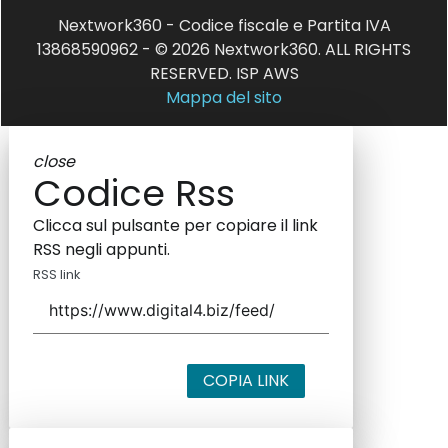
Nextwork360 - Codice fiscale e Partita IVA
13868590962 - © 2026 Nextwork360. ALL RIGHTS
RESERVED. ISP AWS
Mappa del sito
close
Codice Rss
Clicca sul pulsante per copiare il link
RSS negli appunti.
RSS link
COPIA LINK