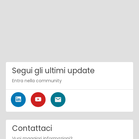
Segui gli ultimi update
Entra nella community
Contattaci
Vuoi maggiori informazioni?