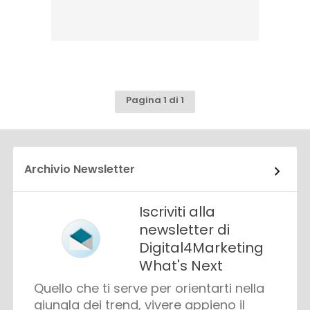
Pagina 1 di 1
Archivio Newsletter
Iscriviti alla
newsletter di
Digital4Marketing
What's Next
Quello che ti serve per orientarti nella
giungla dei trend, vivere appieno il