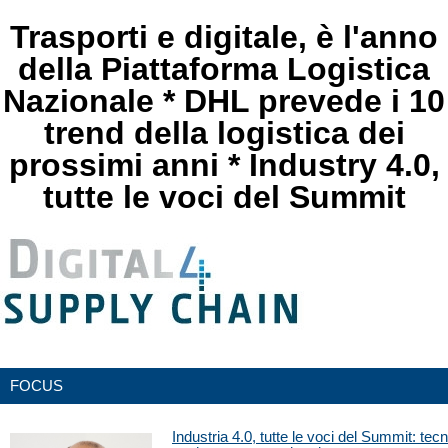
Trasporti e digitale, è l'anno
della Piattaforma Logistica
Nazionale * DHL prevede i 10
trend della logistica dei
prossimi anni * Industry 4.0,
tutte le voci del Summit
FOCUS
Industria 4.0, tutte le voci del Summit: te