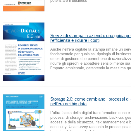
potenziare il business
Servizi di stampa in azienda: una guida pe
l’efficienza e ridurre i costi
Anche nell'era digitale la stampa rimane un serv
fondamentale per qualsiasi tipologia di busines
criteri di gestione che permettono di razionalizza
ridurre gli sprechi e abbattere sensibilmente sia
l'impatto ambientale, garantendo la massima qua
Storage 2.0: come cambiano i processi di 
nell’era dei big data
L’altra faccia della digital transformation sono 
processi di storage: archiviazione, back-up, ges
accessi e della sicurezza, risk management e 
continuity. Una survey racconta le preoccupazioni