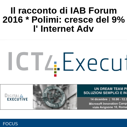
Il racconto di IAB Forum
2016 * Polimi: cresce del 9%
l' Internet Adv
FOCUS