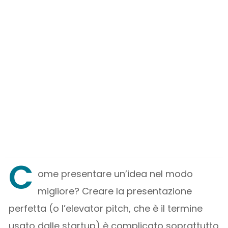
C
ome presentare un’idea nel modo
migliore? Creare la presentazione
perfetta (o l’elevator pitch, che è il termine
usato dalle startup) è complicato soprattutto