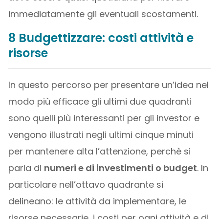
immediatamente gli eventuali scostamenti.
8 Budgettizzare: costi attività e
risorse
In questo percorso per presentare un’idea nel
modo più efficace gli ultimi due quadranti
sono quelli più interessanti per gli investor e
vengono illustrati negli ultimi cinque minuti
per mantenere alta l’attenzione, perchè si
parla di
numeri e di investimenti o budget
. In
particolare nell’ottavo quadrante si
delineano: le attività da implementare, le
risorse necessarie, i costi per ogni attività e di