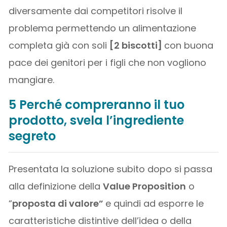
diversamente dai competitori risolve il
problema permettendo un alimentazione
completa già con soli
[2 biscotti]
con buona
pace dei genitori per i figli che non vogliono
mangiare.
5 Perché compreranno il tuo
prodotto, svela l’ingrediente
segreto
Presentata la soluzione subito dopo si passa
alla definizione della
Value Proposition
o
“
proposta di valore”
e quindi ad esporre le
caratteristiche distintive dell’idea o della