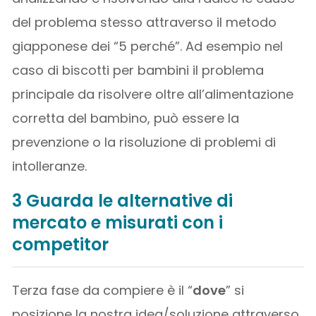
del problema stesso attraverso il metodo
giapponese dei “5 perché”. Ad esempio nel
caso di biscotti per bambini il problema
principale da risolvere oltre all’alimentazione
corretta del bambino, può essere la
prevenzione o la risoluzione di problemi di
intolleranze.
3 Guarda le alternative di
mercato e misurati con i
competitor
Terza fase da compiere è il “
dove
” si
posizione la nostra idea/soluzione attraverso