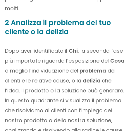
molti.
2 Analizza il problema del tuo
cliente o la delizia
Dopo aver identificato il
Chi
, la seconda fase
più importate riguarda l’esposizione del
Cosa
o meglio l’individuazione del
problema
dei
clienti e le relative cause, o la
delizia
che
l’idea, il prodotto o la soluzione può generare.
In questo quadrante si visualizza il problema
che risolviamo ai clienti con l’impiego del
nostro prodotto o della nostra soluzione,
analizzando e risolvendo alla radice le cause