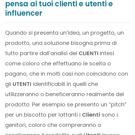
pensa ai tuoi clienti e utenti e
influencer
Quando si presenta un’idea, un progetto, un
prodotto, una soluzione bisogna prima di
tutto partire dall’analisi dei
CLIENTI
intesi
come coloro che effettuano le scelta o
pagano, che in molti casi non coincidono con
gli
UTENTI
identificabili in quelli che
utilizzeranno o beneficeranno realmente del
prodotto. Per esempio se presento un “pitch”
per un biscotto per lattanti i
Clienti
sono i
genitori, coloro che compreranno o