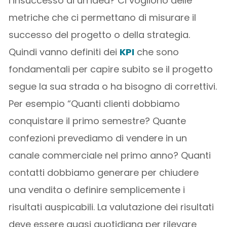
l’insuccesso di un’idea? Ci vogliono delle
metriche che ci permettano di misurare il
successo del progetto o della strategia.
Quindi vanno definiti dei
KPI
che sono
fondamentali per capire subito se il progetto
segue la sua strada o ha bisogno di correttivi.
Per esempio “Quanti clienti dobbiamo
conquistare il primo semestre? Quante
confezioni prevediamo di vendere in un
canale commerciale nel primo anno? Quanti
contatti dobbiamo generare per chiudere
una vendita o definire semplicemente i
risultati auspicabili. La valutazione dei risultati
deve essere quasi quotidiana per rilevare