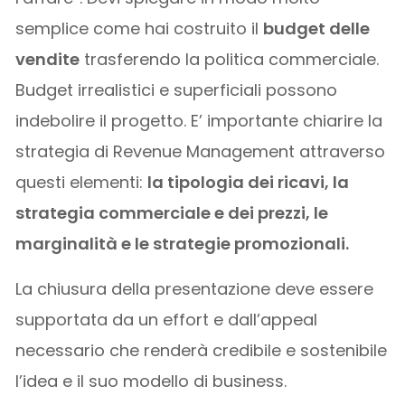
semplice come hai costruito il
budget delle
vendite
trasferendo la politica commerciale.
Budget irrealistici e superficiali possono
indebolire il progetto. E’ importante chiarire la
strategia di Revenue Management attraverso
questi elementi:
la tipologia dei ricavi, la
strategia commerciale e dei prezzi, le
marginalità e le strategie promozionali.
La chiusura della presentazione deve essere
supportata da un effort e dall’appeal
necessario che renderà credibile e sostenibile
l’idea e il suo modello di business.