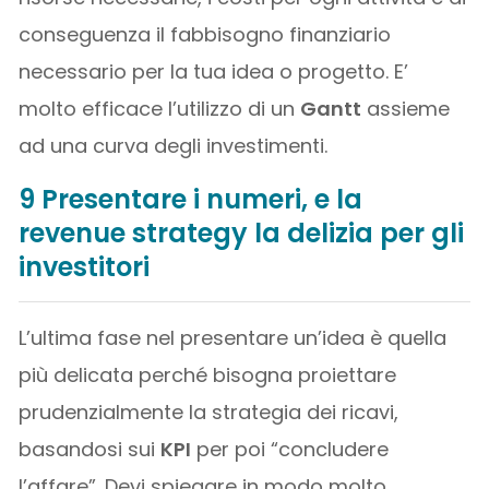
conseguenza il fabbisogno finanziario
necessario per la tua idea o progetto. E’
molto efficace l’utilizzo di un
Gantt
assieme
ad una curva degli investimenti.
9 Presentare i numeri, e la
revenue strategy la delizia per gli
investitori
L’ultima fase nel presentare un’idea è quella
più delicata perché bisogna proiettare
prudenzialmente la strategia dei ricavi,
basandosi sui
KPI
per poi “concludere
l’affare”. Devi spiegare in modo molto