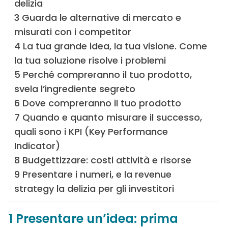
delizia
3 Guarda le alternative di mercato e
misurati con i competitor
4 La tua grande idea, la tua visione. Come
la tua soluzione risolve i problemi
5 Perché compreranno il tuo prodotto,
svela l’ingrediente segreto
6 Dove compreranno il tuo prodotto
7 Quando e quanto misurare il successo,
quali sono i KPI (Key Performance
Indicator)
8 Budgettizzare: costi attività e risorse
9 Presentare i numeri, e la revenue
strategy la delizia per gli investitori
1 Presentare un’idea: prima