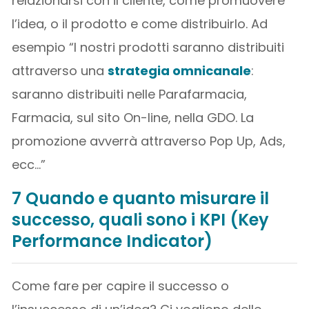
relazionarsi con il cliente, come promuovere
l’idea, o il prodotto e come distribuirlo. Ad
esempio “I nostri prodotti saranno distribuiti
attraverso una
strategia omnicanale
:
saranno distribuiti nelle Parafarmacia,
Farmacia, sul sito On-line, nella GDO. La
promozione avverrà attraverso Pop Up, Ads,
ecc…”
7 Quando e quanto misurare il
successo, quali sono i KPI (Key
Performance Indicator)
Come fare per capire il successo o