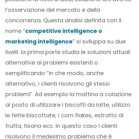
l’osservazione del mercato e della
concorrenza. Questa analisi definita con il
nome “
competitive intelligence o
marketing intelligence
” si sviluppa su due
livelli: la prima parte studia le soluzioni attuali
alternative ai problemi esistenti o
semplificando “in che modo, anche
alternativo, i clienti risolvono gli stessi
problemi”. Ad esempio la mattina a colazione
al posto di utilizzare i biscotti da latte, utilizzo
le fette biscottate, i corn flakes, estratto di
frutta, tisana ecc. In questo caso i clienti
risolvono il medesimo problema che è