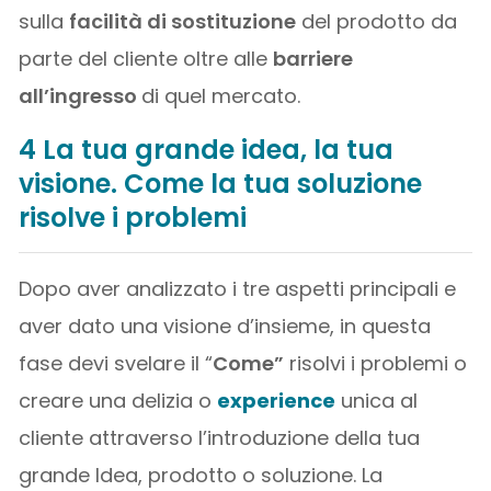
sulla
facilità di sostituzione
del prodotto da
parte del cliente oltre alle
barriere
all’ingresso
di quel mercato.
4 La
tua grande idea, la tua
visione. Come la tua soluzione
risolve i problemi
Dopo aver analizzato i tre aspetti principali e
aver dato una visione d’insieme, in questa
fase devi svelare il “
Come”
risolvi i problemi o
creare una delizia o
experience
unica al
cliente attraverso l’introduzione della tua
grande Idea, prodotto o soluzione. La