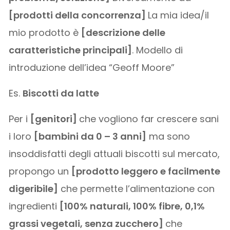
[prodotti della concorrenza]
La mia idea/il
mio prodotto è
[descrizione delle
caratteristiche principali]
. Modello di
introduzione dell’idea “Geoff Moore”
Es.
Biscotti da latte
Per i
[genitori]
che vogliono far crescere sani
i loro
[bambini da 0 – 3 anni]
ma sono
insoddisfatti degli attuali biscotti sul mercato,
propongo un
[prodotto leggero e facilmente
digeribile]
che permette l’alimentazione con
ingredienti
[100% naturali, 100% fibre, 0,1%
grassi vegetali, senza zucchero]
che