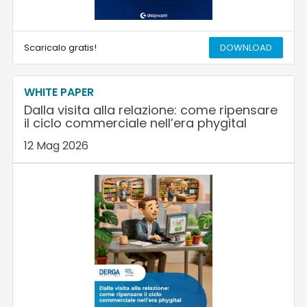
Scaricalo gratis!
DOWNLOAD
WHITE PAPER
Dalla visita alla relazione: come ripensare
il ciclo commerciale nell’era phygital
12 Mag 2026