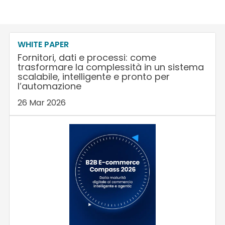
WHITE PAPER
Fornitori, dati e processi: come
trasformare la complessità in un sistema
scalabile, intelligente e pronto per
l’automazione
26 Mar 2026