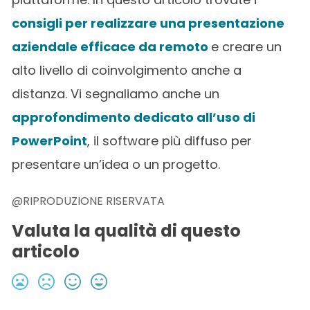
consigli per realizzare una presentazione
aziendale efficace da remoto
e creare un
alto livello di coinvolgimento anche a
distanza. Vi segnaliamo anche un
approfondimento dedicato all’uso di
PowerPoint
, il software più diffuso per
presentare un’idea o un progetto.
@RIPRODUZIONE RISERVATA
Valuta la qualità di questo
articolo