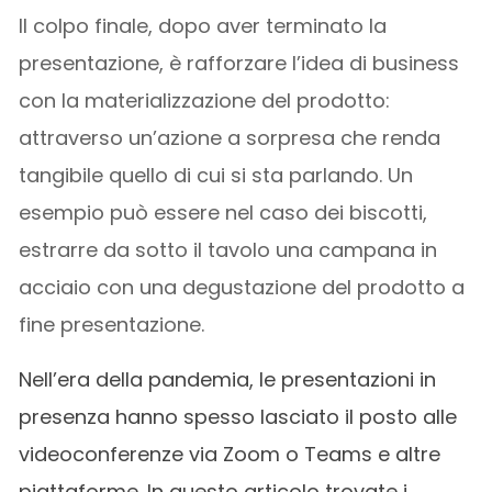
Il colpo finale, dopo aver terminato la
presentazione, è rafforzare l’idea di business
con la materializzazione del prodotto:
attraverso un’azione a sorpresa che renda
tangibile quello di cui si sta parlando. Un
esempio può essere nel caso dei biscotti,
estrarre da sotto il tavolo una campana in
acciaio con una degustazione del prodotto a
fine presentazione.
Nell’era della pandemia, le presentazioni in
presenza hanno spesso lasciato il posto alle
videoconferenze via Zoom o Teams e altre
piattaforme. In questo articolo trovate i