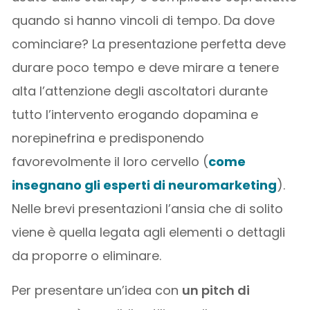
quando si hanno vincoli di tempo. Da dove
cominciare? La presentazione perfetta deve
durare poco tempo e deve mirare a tenere
alta l’attenzione degli ascoltatori durante
tutto l’intervento erogando dopamina e
norepinefrina e predisponendo
favorevolmente il loro cervello (
come
insegnano gli esperti di neuromarketing
).
Nelle brevi presentazioni l’ansia che di solito
viene è quella legata agli elementi o dettagli
da proporre o eliminare.
Per presentare un’idea con
un pitch di