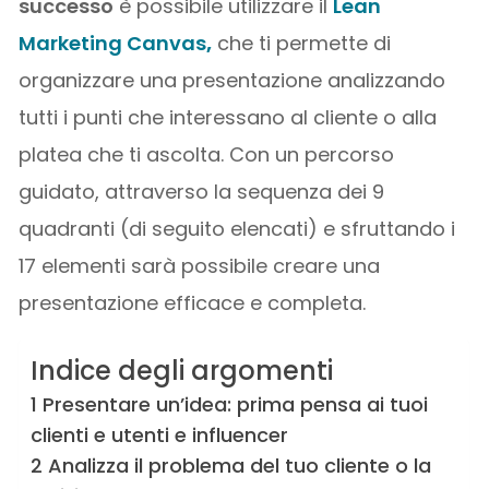
successo
è possibile utilizzare il
Lean
Marketing Canvas
,
che ti permette di
organizzare una presentazione analizzando
tutti i punti che interessano al cliente o alla
platea che ti ascolta. Con un percorso
guidato, attraverso la sequenza dei 9
quadranti (di seguito elencati) e sfruttando i
17 elementi sarà possibile creare una
presentazione efficace e completa.
Indice degli argomenti
1 Presentare un’idea: prima pensa ai tuoi
clienti e utenti e influencer
2 Analizza il problema del tuo cliente o la