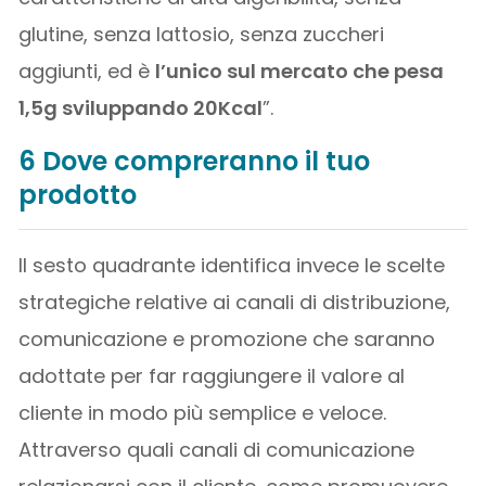
glutine, senza lattosio, senza zuccheri
aggiunti, ed è
l’unico sul mercato che pesa
1,5g sviluppando 20Kcal
”.
6 Dove compreranno il tuo
prodotto
Il sesto quadrante identifica invece le scelte
strategiche relative ai canali di distribuzione,
comunicazione e promozione che saranno
adottate per far raggiungere il valore al
cliente in modo più semplice e veloce.
Attraverso quali canali di comunicazione