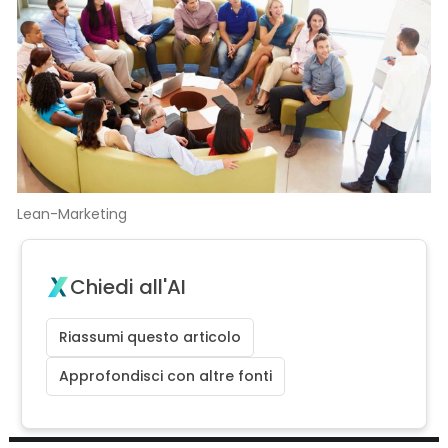
Lean-Marketing
Chiedi all'AI
Riassumi questo articolo
Approfondisci con altre fonti