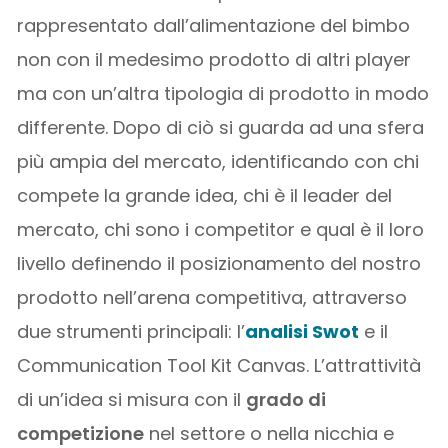
rappresentato dall’alimentazione del bimbo
non con il medesimo prodotto di altri player
ma con un’altra tipologia di prodotto in modo
differente. Dopo di ciò si guarda ad una sfera
più ampia del mercato, identificando con chi
compete la grande idea, chi è il leader del
mercato, chi sono i competitor e qual è il loro
livello definendo il posizionamento del nostro
prodotto nell’arena competitiva, attraverso
due strumenti principali: l’
analisi Swot
e il
Communication Tool Kit Canvas. L’attrattività
di un’idea si misura con il
grado di
competizione
nel settore o nella nicchia e