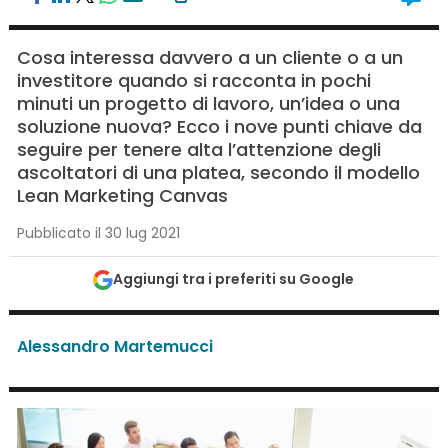
Cosa interessa davvero a un cliente o a un
investitore quando si racconta in pochi
minuti un progetto di lavoro, un’idea o una
soluzione nuova? Ecco i nove punti chiave da
seguire per tenere alta l’attenzione degli
ascoltatori di una platea, secondo il modello
Lean Marketing Canvas
Pubblicato il 30 lug 2021
Aggiungi tra i preferiti su Google
Alessandro Martemucci